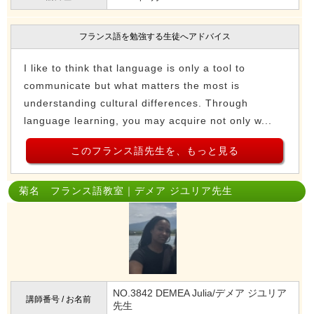
フランス語を勉強する生徒へアドバイス
I like to think that language is only a tool to
communicate but what matters the most is
understanding cultural differences. Through
language learning, you may acquire not only w...
このフランス語先生を、もっと見る
菊名 フランス語教室｜デメア ジユリア先生
NO.3842 DEMEA Julia/デメア ジユリア
講師番号 / お名前
先生