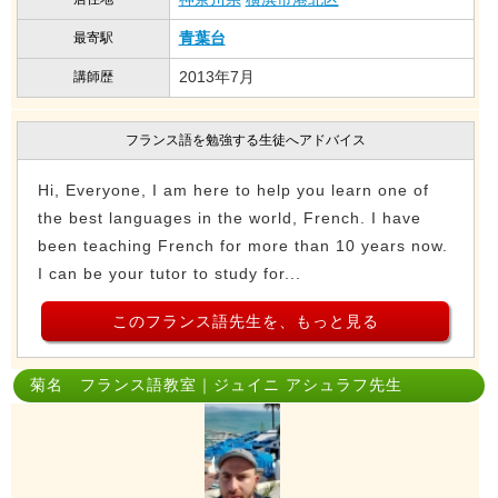
青葉台
最寄駅
2013年7月
講師歴
フランス語を勉強する生徒へアドバイス
Hi, Everyone, I am here to help you learn one of
the best languages in the world, French. I have
been teaching French for more than 10 years now.
I can be your tutor to study for...
このフランス語先生を、もっと見る
菊名 フランス語教室｜ジュイニ アシュラフ先生