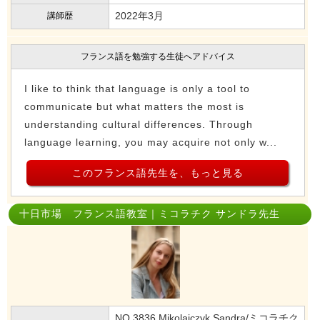
2022年3月
講師歴
フランス語を勉強する生徒へアドバイス
I like to think that language is only a tool to
communicate but what matters the most is
understanding cultural differences. Through
language learning, you may acquire not only w...
このフランス語先生を、もっと見る
十日市場 フランス語教室｜ミコラチク サンドラ先生
NO.3836 Mikolajczyk Sandra/ミコラチク