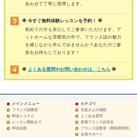
合わせて丁寧に指導します。
🌟 今すぐ無料体験レッスンを予約！ 🌟
初めての方も安心してご参加いただけます。ア
ットホームな雰囲気の中で、フランス語の魅力
を感じながら学んでみませんか？あなたのご参
加をお待ちしております！
🌟
よくある質問やお問い合わせは、こちら
🌟
メインメニュー
カテゴリ
フランス語教室
生徒さんの感想
料金システム
よくある質問
レッスン開始まで
新着フランス語先生
料金比較
フランス語教室（都道府県別）
会員サポート