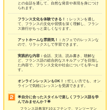
との会話を通して、自然な発音や表現を身につけ
られます。
フランス文化を体験できる！：
レッスンを通し
て、フランスの文化や習慣を深く理解し、フラン
ス旅行がもっと楽しくなります。
アットホームな雰囲気！：
カフェでのレッスンな
ので、リラックスして学習できます。
実践的な内容：
会話、文法、読み書き、聴解な
ど、フランス語の総合的なスキルアップを目指し
た内容で、フランス文化や社会についても学べま
す。
オンラインレッスンもOK！：
忙しい方でも、オン
ラインで気軽にレッスンを受講できます。
🌟自分に合ったスタイルで楽しくフランス語を学
んでみませんか？🌟
フランス語教室F10エフテンで、マンツーマン