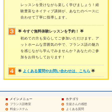
レッスンを受けながら楽しく学びましょう！経
験豊富なネイティブ講師が、あなたのペースに
合わせて丁寧に指導します。
🌟 今すぐ無料体験レッスンを予約！ 🌟
初めての方も安心してご参加いただけます。ア
ットホームな雰囲気の中で、フランス語の魅力
を感じながら学んでみませんか？あなたのご参
加をお待ちしております！
🌟
よくある質問やお問い合わせは、こちら
🌟
メインメニュー
カテゴリ
フランス語教室
生徒さんの感想
料金システム
よくある質問