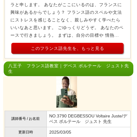
ラと申します。 あなたがここにいるのは、フランスに
興味があるからでしょう？ フランス語のスペルや文法
にストレスを感じることなく、親しみやすく学べたら
いいなあと思います。 ごゆっくりどうぞ。 あなたのペ
ースで行きましょう。 まずは、自分の目標や 情熱...
このフランス語先生を、もっと見る
八王子 フランス語教室｜デベス ボルテール ジュスト先
生
NO.3790 DEGBESSOU Voltaire Juste/デ
講師番号 / お名前
ベス ボルテール ジュスト 先生
2025/03/05
更新日時