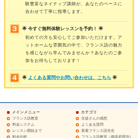
験豊富なネイティブ講師が、あなたのペースに
合わせて丁寧に指導します。
🌟 今すぐ無料体験レッスンを予約！ 🌟
初めての方も安心してご参加いただけます。ア
ットホームな雰囲気の中で、フランス語の魅力
を感じながら学んでみませんか？あなたのご参
加をお待ちしております！
🌟
よくある質問やお問い合わせは、こちら
🌟
メインメニュー
カテゴリ
フランス語教室
生徒さんの感想
料金システム
よくある質問
レッスン開始まで
新着フランス語先生
料金比較
フランス語教室（都道府県別）