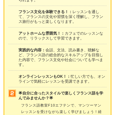
フランス文化を体験できる！：
レッスンを通し
て、フランスの文化や習慣を深く理解し、フラン
ス旅行がもっと楽しくなります。
アットホームな雰囲気！：
カフェでのレッスンな
ので、リラックスして学習できます。
実践的な内容：
会話、文法、読み書き、聴解な
ど、フランス語の総合的なスキルアップを目指し
た内容で、フランス文化や社会についても学べま
す。
オンラインレッスンもOK！：
忙しい方でも、オン
ラインで気軽にレッスンを受講できます。
🌟自分に合ったスタイルで楽しくフランス語を学
んでみませんか？🌟
フランス語教室F10エフテンで、マンツーマン
レッスンを受けながら楽しく学びましょう！経