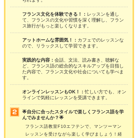
フランス文化を体験できる！：
レッスンを通し
て、フランスの文化や習慣を深く理解し、フラン
ス旅行がもっと楽しくなります。
アットホームな雰囲気！：
カフェでのレッスンな
ので、リラックスして学習できます。
実践的な内容：
会話、文法、読み書き、聴解な
ど、フランス語の総合的なスキルアップを目指し
た内容で、フランス文化や社会についても学べま
す。
オンラインレッスンもOK！：
忙しい方でも、オン
ラインで気軽にレッスンを受講できます。
🌟自分に合ったスタイルで楽しくフランス語を学
んでみませんか？🌟
フランス語教室F10エフテンで、マンツーマン
レッスンを受けながら楽しく学びましょう！経