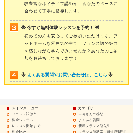
験豊富なネイティブ講師が、あなたのペースに
合わせて丁寧に指導します。
🌟 今すぐ無料体験レッスンを予約！ 🌟
初めての方も安心してご参加いただけます。ア
ットホームな雰囲気の中で、フランス語の魅力
を感じながら学んでみませんか？あなたのご参
加をお待ちしております！
🌟
よくある質問やお問い合わせは、こちら
🌟
メインメニュー
カテゴリ
フランス語教室
生徒さんの感想
料金システム
よくある質問
レッスン開始まで
新着フランス語先生
料金比較
フランス語教室（都道府県別）