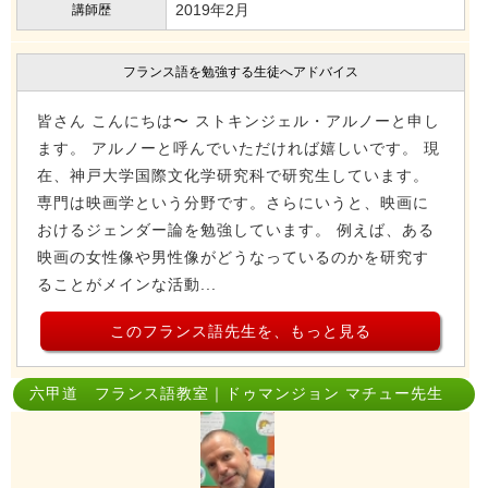
2019年2月
講師歴
フランス語を勉強する生徒へアドバイス
皆さん こんにちは〜 ストキンジェル・アルノーと申し
ます。 アルノーと呼んでいただければ嬉しいです。 現
在、神戸大学国際文化学研究科で研究生しています。
専門は映画学という分野です。さらにいうと、映画に
おけるジェンダー論を勉強しています。 例えば、ある
映画の女性像や男性像がどうなっているのかを研究す
ることがメインな活動...
このフランス語先生を、もっと見る
六甲道 フランス語教室｜ドゥマンジョン マチュー先生