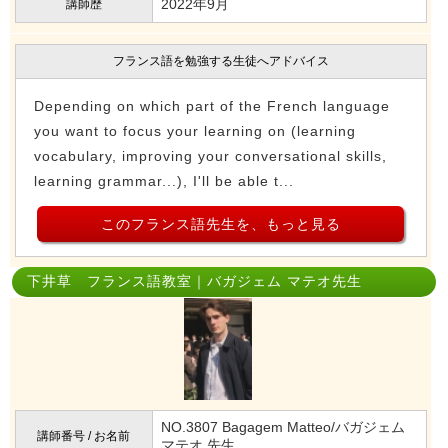
2022年9月
講師歴
フランス語を勉強する生徒へアドバイス
Depending on which part of the French language
you want to focus your learning on (learning
vocabulary, improving your conversational skills,
learning grammar...), I'll be able t...
このフランス語先生を、もっと見る
下井草 フランス語教室｜バガジェム マテオ先生
NO.3807 Bagagem Matteo/バガジェム
講師番号 / お名前
マテオ 先生