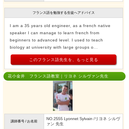
フランス語を勉強する生徒へアドバイス
I am a 35 years old engineer, as a french native
speaker I can manage to learn french from
beginners to advanced level. I used to teach
biology at university with large groups o...
このフランス語先生を、もっと見る
花小金井 フランス語教室｜リヨネ シルヴァン先生
NO.2555 Lyonnet Sylvain /リヨネ シルヴ
講師番号 / お名前
ァン 先生