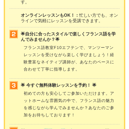
す。
オンラインレッスンもOK！：
忙しい方でも、オン
ラインで気軽にレッスンを受講できます。
🌟自分に合ったスタイルで楽しくフランス語を学
んでみませんか？🌟
フランス語教室F10エフテンで、マンツーマン
レッスンを受けながら楽しく学びましょう！経
験豊富なネイティブ講師が、あなたのペースに
合わせて丁寧に指導します。
🌟 今すぐ無料体験レッスンを予約！ 🌟
初めての方も安心してご参加いただけます。ア
ットホームな雰囲気の中で、フランス語の魅力
を感じながら学んでみませんか？あなたのご参
加をお待ちしております！