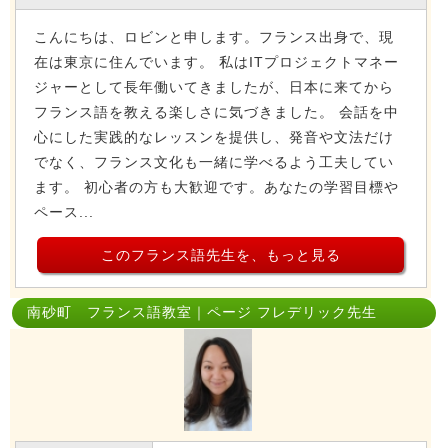
こんにちは、ロビンと申します。フランス出身で、現
在は東京に住んでいます。 私はITプロジェクトマネー
ジャーとして長年働いてきましたが、日本に来てから
フランス語を教える楽しさに気づきました。 会話を中
心にした実践的なレッスンを提供し、発音や文法だけ
でなく、フランス文化も一緒に学べるよう工夫してい
ます。 初心者の方も大歓迎です。あなたの学習目標や
ペース...
このフランス語先生を、もっと見る
南砂町 フランス語教室｜ページ フレデリック先生