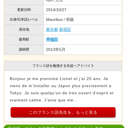
2014/10/27
更新日時
Mauritius / 初級
出身/日本語レベル
東京都
新宿区
居住地
早稲田
最寄駅
2013年5月
講師歴
フランス語を勉強する生徒へアドバイス
Bonjour je me prenome Lionel et j’ai 25 ans. Je
viens de m’installer au Japon plus precisement a
Tokyo. Je suis quelqu’un de tres ouvert d’esprit et
vraiment calme. J’aine que me...
このフランス語先生を、もっと見る