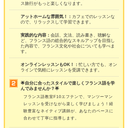
ス旅行がもっと楽しくなります。
アットホームな雰囲気！：
カフェでのレッスンな
ので、リラックスして学習できます。
実践的な内容：
会話、文法、読み書き、聴解な
ど、フランス語の総合的なスキルアップを目指し
た内容で、フランス文化や社会についても学べま
す。
オンラインレッスンもOK！：
忙しい方でも、オン
ラインで気軽にレッスンを受講できます。
🌟自分に合ったスタイルで楽しくフランス語を学
んでみませんか？🌟
フランス語教室F10エフテンで、マンツーマン
レッスンを受けながら楽しく学びましょう！経
験豊富なネイティブ講師が、あなたのペースに
合わせて丁寧に指導します。