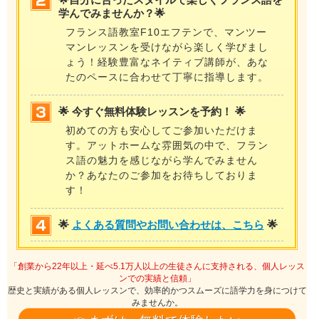
学んでみませんか？🌟
フランス語教室F10エフテンで、マンツー
マンレッスンを受けながら楽しく学びまし
ょう！経験豊富なネイティブ講師が、あな
たのペースに合わせて丁寧に指導します。
🌟 今すぐ無料体験レッスンを予約！ 🌟
初めての方も安心してご参加いただけま
す。アットホームな雰囲気の中で、フラン
ス語の魅力を感じながら学んでみません
か？あなたのご参加をお待ちしておりま
す！
🌟
よくある質問やお問い合わせは、こちら
🌟
「創業から22年以上・延べ5.1万人以上の生徒さんに支持される、個人レッス
ンでの実績と信頼」
歴史と実績がある個人レッスンで、効率的かつスムーズに語学力を身につけて
みませんか。