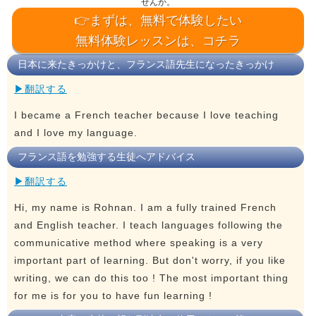
せんか。
👉まずは、無料で体験したい
無料体験レッスンは、コチラ
日本に来たきっかけと、フランス語先生になったきっかけ
▶翻訳する
I became a French teacher because I love teaching
and I love my language.
フランス語を勉強する生徒へアドバイス
▶翻訳する
Hi, my name is Rohnan. I am a fully trained French
and English teacher. I teach languages following the
communicative method where speaking is a very
important part of learning. But don't worry, if you like
writing, we can do this too ! The most important thing
for me is for you to have fun learning !