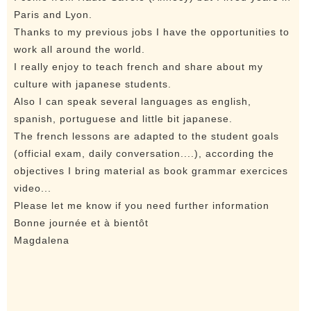
Paris and Lyon.
Thanks to my previous jobs I have the opportunities to
work all around the world.
I really enjoy to teach french and share about my
culture with japanese students.
Also I can speak several languages as english,
spanish, portuguese and little bit japanese.
The french lessons are adapted to the student goals
(official exam, daily conversation....), according the
objectives I bring material as book grammar exercices
video...
Please let me know if you need further information
Bonne journée et à bientôt
Magdalena