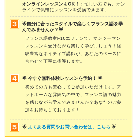
オンラインレッスンもOK！：
忙しい方でも、オン
ラインで気軽にレッスンを受講できます。
🌟自分に合ったスタイルで楽しくフランス語を学
んでみませんか？🌟
フランス語教室F10エフテンで、マンツーマン
レッスンを受けながら楽しく学びましょう！経
験豊富なネイティブ講師が、あなたのペースに
合わせて丁寧に指導します。
🌟 今すぐ無料体験レッスンを予約！ 🌟
初めての方も安心してご参加いただけます。ア
ットホームな雰囲気の中で、フランス語の魅力
を感じながら学んでみませんか？あなたのご参
加をお待ちしております！
🌟
よくある質問やお問い合わせは、こちら
🌟