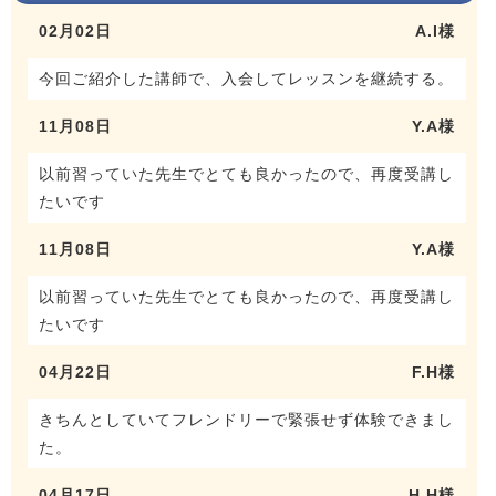
02月02日
A.I様
今回ご紹介した講師で、入会してレッスンを継続する。
11月08日
Y.A様
以前習っていた先生でとても良かったので、再度受講し
たいです
11月08日
Y.A様
以前習っていた先生でとても良かったので、再度受講し
たいです
04月22日
F.H様
きちんとしていてフレンドリーで緊張せず体験できまし
た。
04月17日
H.H様