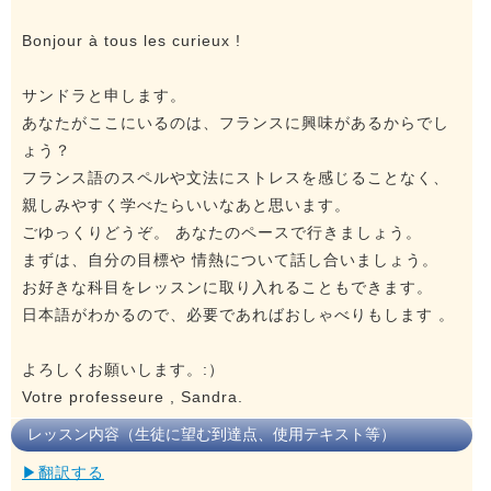
Bonjour à tous les curieux !
サンドラと申します。
あなたがここにいるのは、フランスに興味があるからでし
ょう？
フランス語のスペルや文法にストレスを感じることなく、
親しみやすく学べたらいいなあと思います。
ごゆっくりどうぞ。 あなたのペースで行きましょう。
まずは、自分の目標や 情熱について話し合いましょう。
お好きな科目をレッスンに取り入れることもできます。
日本語がわかるので、必要であればおしゃべりもします 。
よろしくお願いします。:）
Votre professeure , Sandra.
レッスン内容（生徒に望む到達点、使用テキスト等）
▶翻訳する