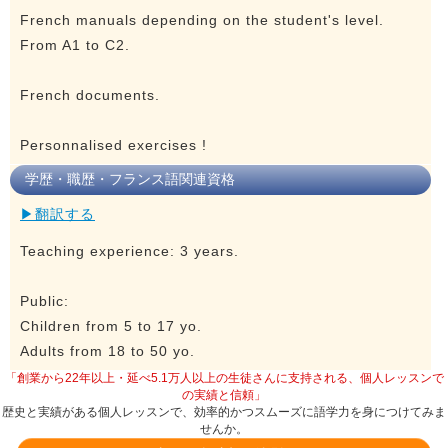
French manuals depending on the student's level.
From A1 to C2.
French documents.
Personnalised exercises !
学歴・職歴・フランス語関連資格
▶翻訳する
Teaching experience: 3 years.
Public:
Children from 5 to 17 yo.
Adults from 18 to 50 yo.
「創業から22年以上・延べ5.1万人以上の生徒さんに支持される、個人レッスンで
の実績と信頼」
歴史と実績がある個人レッスンで、効率的かつスムーズに語学力を身につけてみま
せんか。