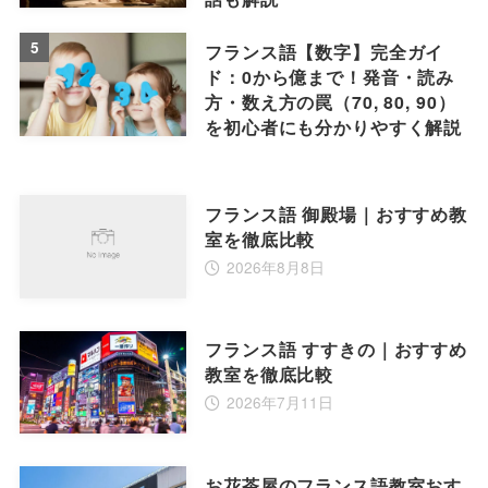
5
フランス語【数字】完全ガイ
ド：0から億まで！発音・読み
方・数え方の罠（70, 80, 90）
を初心者にも分かりやすく解説
フランス語 御殿場｜おすすめ教
室を徹底比較
2026年8月8日
フランス語 すすきの｜おすすめ
教室を徹底比較
2026年7月11日
お花茶屋のフランス語教室おす