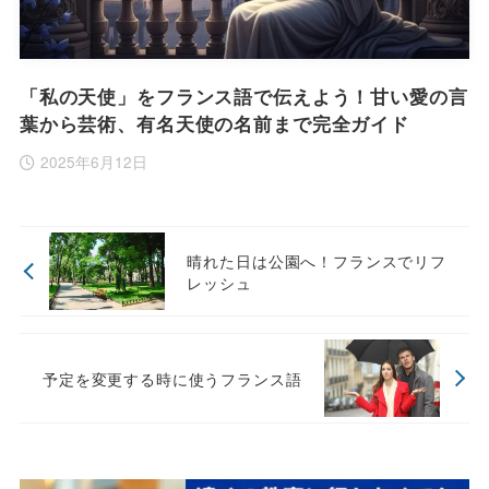
「私の天使」をフランス語で伝えよう！甘い愛の言
葉から芸術、有名天使の名前まで完全ガイド
2025年6月12日
晴れた日は公園へ！フランスでリフ
レッシュ
予定を変更する時に使うフランス語