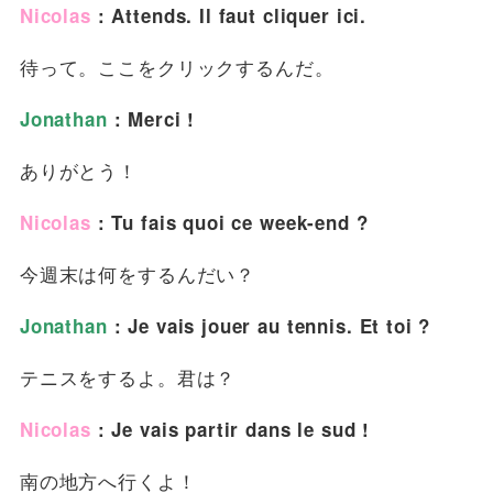
Nicolas
: Attends. Il faut cliquer ici.
待って。ここをクリックするんだ。
Jonathan
: Merci !
ありがとう！
Nicolas
: Tu fais quoi ce week-end ?
今週末は何をするんだい？
Jonathan
: Je vais jouer au tennis. Et toi ?
テニスをするよ。君は？
Nicolas
: Je vais partir dans le sud !
南の地方へ行くよ！