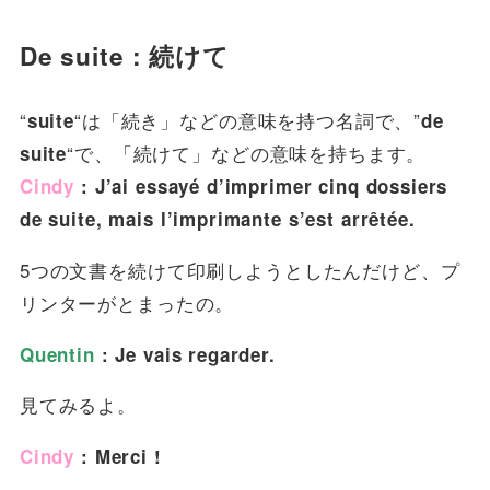
De suite : 続けて
“
“は「続き」などの意味を持つ名詞で、”
suite
de
“で、「続けて」などの意味を持ちます。
suite
Cindy
: J’ai essayé d’imprimer cinq dossiers
de suite, mais l’imprimante s’est arrêtée.
5つの文書を続けて印刷しようとしたんだけど、プ
リンターがとまったの。
Quentin
: Je vais regarder.
見てみるよ。
Cindy
: Merci !