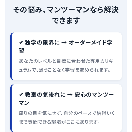
その悩み、マンツーマンなら解決
できます
✔ 独学の限界に → オーダーメイド学
習
あなたのレベルと目標に合わせた専用カリキ
ュラムで、迷うことなく学習を進められます。
✔ 教室の気後れに → 安心のマンツー
マン
周りの目を気にせず、自分のペースで納得いく
まで質問できる環境がここにあります。