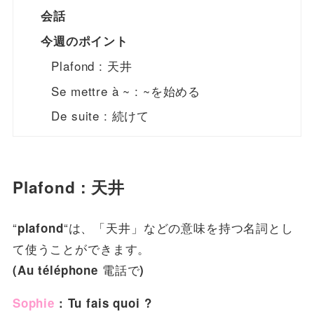
会話
今週のポイント
Plafond : 天井
Se mettre à ~ : ~を始める
De suite : 続けて
Plafond : 天井
“
“は、「天井」などの意味を持つ名詞とし
plafond
て使うことができます。
電話で
(Au téléphone
)
Sophie
: Tu fais quoi ?