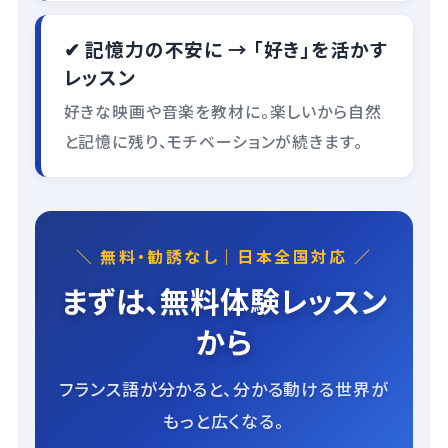
✔ 記憶力の不安に → 「好き」を活かす
レッスン
好きな映画や音楽を教材に。楽しいから自然
と記憶に残り、モチベーションが続きます。
＼ 無料・勧誘なし｜日本全国対応 ／
まずは、無料体験レッスン
から
フランス語が分かると、分かる動ける世界が
もっと広くなる。