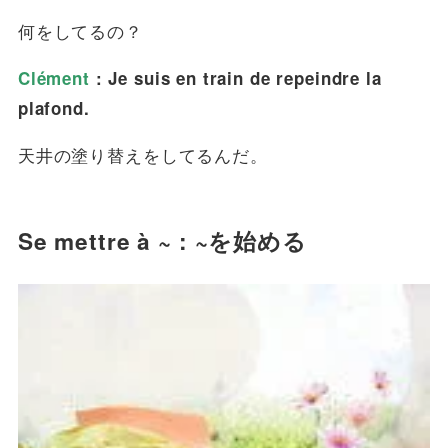
何をしてるの？
Clément
: Je suis en train de repeindre la
plafond.
天井の塗り替えをしてるんだ。
Se mettre à ~ : ~を始める