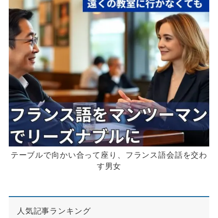
テーブルで向かい合って座り、フランス語会話を交わ
す男女
人気記事ランキング