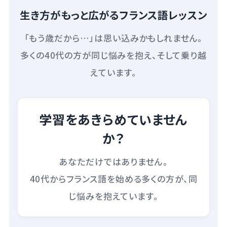
生き方がもっと広がるフランス語レッスン
「もう歳だから…」は思い込みかもしれません。
多くの40代の方が同じ悩みを抱え、そして乗り越
えています。
学習をあきらめていません
か？
あなただけではありません。
40代からフランス語を始める多くの方が、同
じ悩みを抱えています。