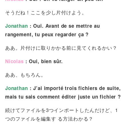
そうだね！ここを少し片付けよう。
Jonathan
: Oui. Avant de se mettre au
rangement, tu peux regarder ça ?
ああ。片付けに取りかかる前に見てくれるかい？
Nicolas
: Oui, bien sûr.
ああ、もちろん。
Jonathan
: J’ai importé trois fichiers de suite,
mais tu sais comment éditer juste un fichier ?
続けてファイルを3つインポートしたんだけど、1
つのファイルを編集す る方法わかる？