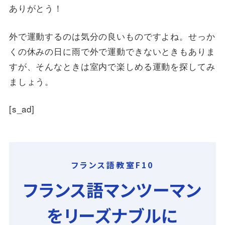
ありがとう！
外で運動するのは気分の良いものですよね。せっか
くの休みの日に雨で外で運動できないときもありま
すが、そんなときは室内で楽しめる運動を探してみ
ましょう。
[s_ad]
フランス語教室F10
フランス語マンツーマン
をリーズナブルに