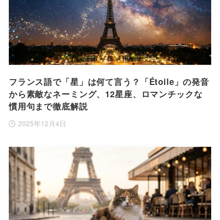
フランス語で「星」は何て言う？「Étoile」の発音
から素敵なネーミング、12星座、ロマンチックな
慣用句まで徹底解説
2025年12月4日