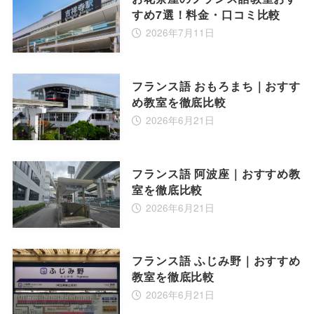
すめ7選！料金・口コミ比較
2026年7月11日
フランス語 おもろまち｜おすす
め教室を徹底比較
2026年6月21日
フランス語 阿波座｜おすすめ教
室を徹底比較
2026年6月21日
フランス語 ふじみ野｜おすすめ
教室を徹底比較
2026年6月21日