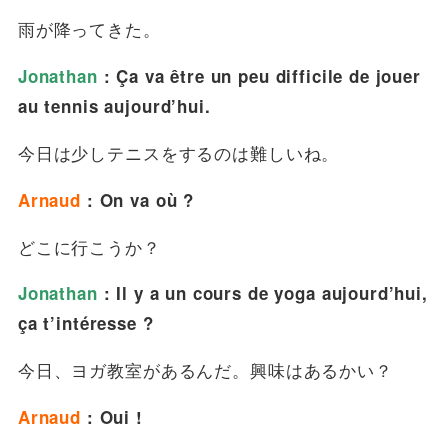
雨が降ってきた。
Jonathan
: Ça va être un peu difficile de jouer
au tennis aujourd’hui.
今日は少しテニスをするのは難しいね。
Arnaud
: On va où ?
どこに行こうか？
Jonathan
: Il y a un cours de yoga aujourd’hui,
ça t’intéresse ?
今日、ヨガ教室があるんだ。興味はあるかい？
Arnaud
: Oui !