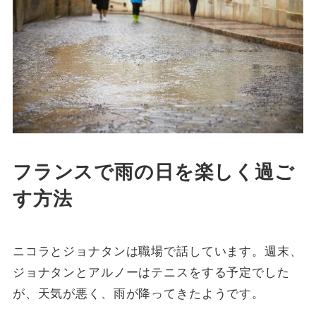
フランスで雨の日を楽しく過ご
す方法
ニコラとジョナタンは職場で話しています。週末、
ジョナタンとアルノーはテニスをする予定でした
が、天気が悪く、雨が降ってきたようです。