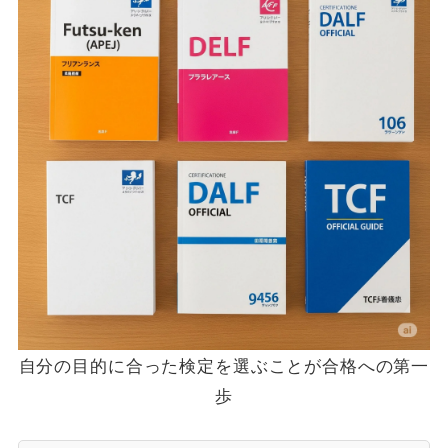
自分の目的に合った検定を選ぶことが合格への第一
歩