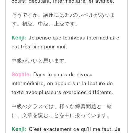
cours: débutant, intermédiaire, et avancé.
そうですか。講座には3つのレベルがありま
す。初級、中級、上級です。
Je pense que le niveau intermédiaire
Kenji:
est très bien pour moi.
中級がいいと思います。
Dans le cours du niveau
Sophie:
intermédiaire, on appuie sur la lecture de
texte avec plusieurs exercices différents.
中級のクラスでは、様々な練習問題と一緒
に、文章を読むことを主に扱っています。
C’est exactement ce qu’il me faut. Je
Kenji: