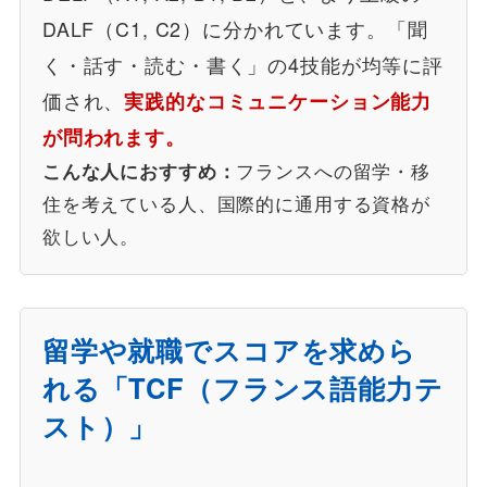
DALF（C1, C2）に分かれています。「聞
く・話す・読む・書く」の4技能が均等に評
価され、
実践的なコミュニケーション能力
が問われます。
フランスへの留学・移
こんな人におすすめ：
住を考えている人、国際的に通用する資格が
欲しい人。
留学や就職でスコアを求めら
れる「TCF（フランス語能力テ
スト）」