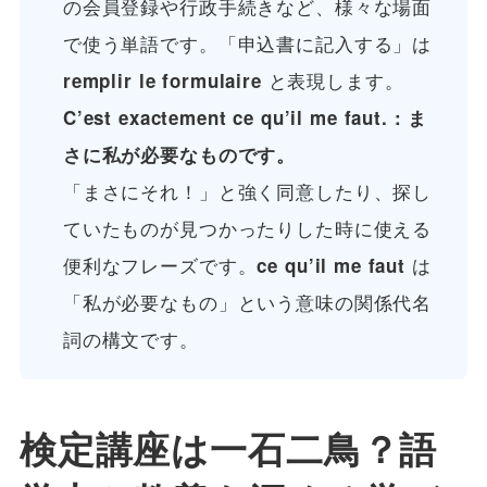
の会員登録や行政手続きなど、様々な場面
で使う単語です。「申込書に記入する」は
と表現します。
remplir le formulaire
C’est exactement ce qu’il me faut. : ま
さに私が必要なものです。
「まさにそれ！」と強く同意したり、探し
ていたものが見つかったりした時に使える
便利なフレーズです。
は
ce qu’il me faut
「私が必要なもの」という意味の関係代名
詞の構文です。
検定講座は一石二鳥？語