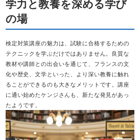
学力と教養を深める学び
の場
検定対策講座の魅力は、試験に合格するための
テクニックを学ぶだけではありません。良質な
教材や講師との出会いを通じて、フランスの文
化や歴史、文学といった、より深い教養に触れ
ることができるのも大きなメリットです。講座
に通い始めたケンジさんも、新たな発見があっ
たようです。