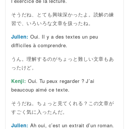
l’exercice de la lecture.
そうだね、とても興味深かったよ。読解の練
習で、いろいろな文章を扱ったね。
Oui. Il y a des textes un peu
Julien:
difficiles à comprendre.
うん。理解するのがちょっと難しい文章もあ
ったけど。
Oui. Tu peux regarder ? J’ai
Kenji:
beaucoup aimé ce texte.
そうだね。ちょっと見てくれる？この文章が
すごく気に入ったんだ。
Ah oui, c’est un extrait d’un roman.
Julien: