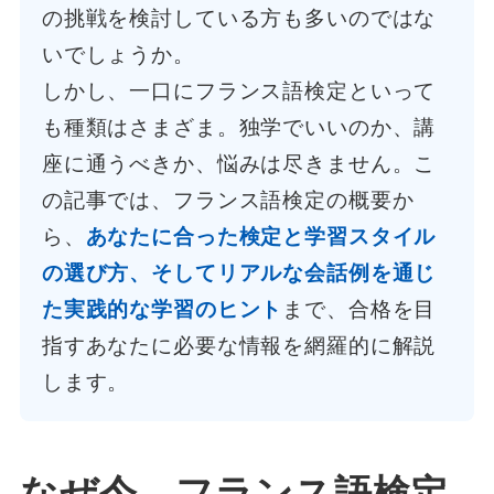
の挑戦を検討している方も多いのではな
いでしょうか。
しかし、一口にフランス語検定といって
も種類はさまざま。独学でいいのか、講
座に通うべきか、悩みは尽きません。こ
の記事では、フランス語検定の概要か
ら、
あなたに合った検定と学習スタイル
の選び方、そしてリアルな会話例を通じ
た実践的な学習のヒント
まで、合格を目
指すあなたに必要な情報を網羅的に解説
します。
なぜ今、フランス語検定