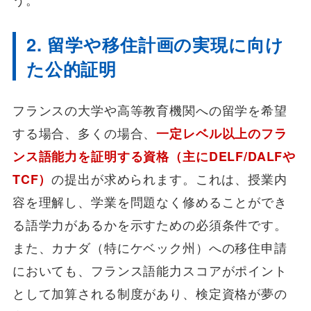
2. 留学や移住計画の実現に向け
た公的証明
フランスの大学や高等教育機関への留学を希望
する場合、多くの場合、
一定レベル以上のフラ
ンス語能力を証明する資格（主にDELF/DALFや
TCF）
の提出が求められます。これは、授業内
容を理解し、学業を問題なく修めることができ
る語学力があるかを示すための必須条件です。
また、カナダ（特にケベック州）への移住申請
においても、フランス語能力スコアがポイント
として加算される制度があり、検定資格が夢の