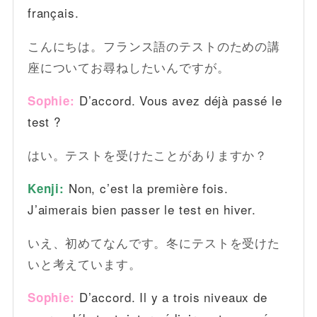
français.
こんにちは。フランス語のテストのための講
座についてお尋ねしたいんですが。
D’accord. Vous avez déjà passé le
Sophie:
test ?
はい。テストを受けたことがありますか？
Non, c’est la première fois.
Kenji:
J’aimerais bien passer le test en hiver.
いえ、初めてなんです。冬にテストを受けた
いと考えています。
D’accord. Il y a trois niveaux de
Sophie: