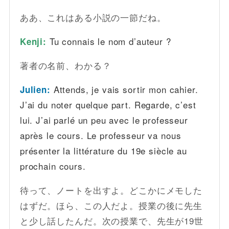
ああ、これはある小説の一節だね。
Tu connais le nom d’auteur ?
Kenji:
著者の名前、わかる？
Attends, je vais sortir mon cahier.
Julien:
J’ai du noter quelque part. Regarde, c’est
lui. J’ai parlé un peu avec le professeur
après le cours. Le professeur va nous
présenter la littérature du 19e siècle au
prochain cours.
待って、ノートを出すよ。どこかにメモした
はずだ。ほら、この人だよ。授業の後に先生
と少し話したんだ。次の授業で、先生が19世