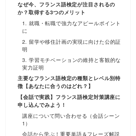
なぜ今、フランス語検定が注目されるの
か？取得する3つのメリット
1. 就職・転職で強力なアピールポイント
に
2. 留学や移住計画の実現に向けた公的証
明
3. 学習モチベーションの維持と客観的な
実力証明
主要なフランス語検定の種類とレベル別特
徴【あなたに合うのはどれ？】
【会話で実践】フランス語検定対策講座に
申し込んでみよう！
講座について問い合わせる（会話シーン
1）
会話から学ぶ！重要単語＆フレーズ解説