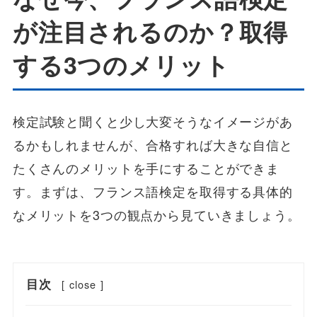
が注目されるのか？取得
する3つのメリット
検定試験と聞くと少し大変そうなイメージがあ
るかもしれませんが、合格すれば大きな自信と
たくさんのメリットを手にすることができま
す。まずは、フランス語検定を取得する具体的
なメリットを3つの観点から見ていきましょう。
目次
[
close
]