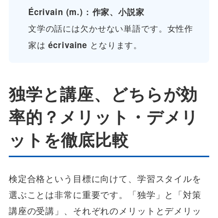
Écrivain (m.) : 作家、小説家
文学の話には欠かせない単語です。女性作
家は
となります。
écrivaine
独学と講座、どちらが効
率的？メリット・デメリ
ットを徹底比較
検定合格という目標に向けて、学習スタイルを
選ぶことは非常に重要です。「独学」と「対策
講座の受講」、それぞれのメリットとデメリッ