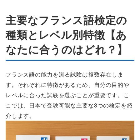
主要なフランス語検定の
種類とレベル別特徴【あ
なたに合うのはどれ？】
フランス語の能力を測る試験は複数存在しま
す。それぞれに特徴があるため、自分の目的や
レベルに合った試験を選ぶことが重要です。こ
こでは、日本で受験可能な主要な3つの検定を紹
介します。