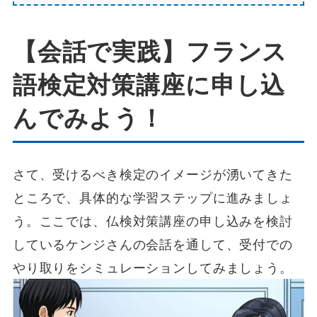
【会話で実践】フランス
語検定対策講座に申し込
んでみよう！
さて、受けるべき検定のイメージが湧いてきた
ところで、具体的な学習ステップに進みましょ
う。ここでは、仏検対策講座の申し込みを検討
しているケンジさんの会話を通して、受付での
やり取りをシミュレーションしてみましょう。