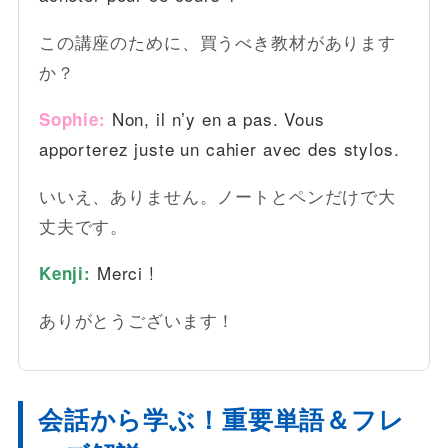
この講座のために、買うべき教材があります
か？
Non, il n’y en a pas. Vous
Sophie:
apporterez juste un cahier avec des stylos.
いいえ、ありません。ノートとペンだけで大
丈夫です。
Merci !
Kenji:
ありがとうございます！
会話から学ぶ！重要単語＆フレ