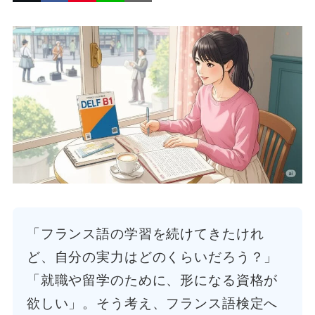
「フランス語の学習を続けてきたけれ
ど、自分の実力はどのくらいだろう？」
「就職や留学のために、形になる資格が
欲しい」。そう考え、フランス語検定へ