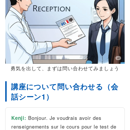
勇気を出して、まずは問い合わせてみましょう
講座について問い合わせる（会
話シーン1）
Bonjour. Je voudrais avoir des
Kenji:
renseignements sur le cours pour le test de