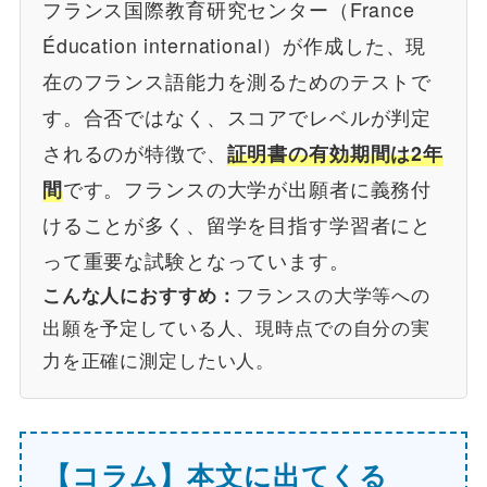
フランス国際教育研究センター（France
Éducation international）が作成した、現
在のフランス語能力を測るためのテストで
す。合否ではなく、スコアでレベルが判定
されるのが特徴で、
証明書の有効期間は2年
間
です。フランスの大学が出願者に義務付
けることが多く、留学を目指す学習者にと
って重要な試験となっています。
フランスの大学等への
こんな人におすすめ：
出願を予定している人、現時点での自分の実
力を正確に測定したい人。
【コラム】本文に出てくる