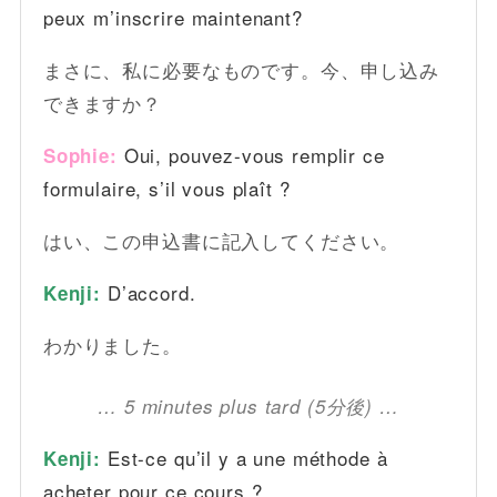
peux m’inscrire maintenant?
まさに、私に必要なものです。今、申し込み
できますか？
Oui, pouvez-vous remplir ce
Sophie:
formulaire, s’il vous plaît ?
はい、この申込書に記入してください。
D’accord.
Kenji:
わかりました。
… 5 minutes plus tard (5分後) …
Est-ce qu’il y a une méthode à
Kenji:
acheter pour ce cours ?