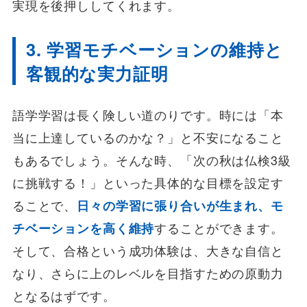
実現を後押ししてくれます。
3. 学習モチベーションの維持と
客観的な実力証明
語学学習は長く険しい道のりです。時には「本
当に上達しているのかな？」と不安になること
もあるでしょう。そんな時、「次の秋は仏検3級
に挑戦する！」といった具体的な目標を設定す
ることで、
日々の学習に張り合いが生まれ、モ
チベーションを高く維持
することができます。
そして、合格という成功体験は、大きな自信と
なり、さらに上のレベルを目指すための原動力
となるはずです。