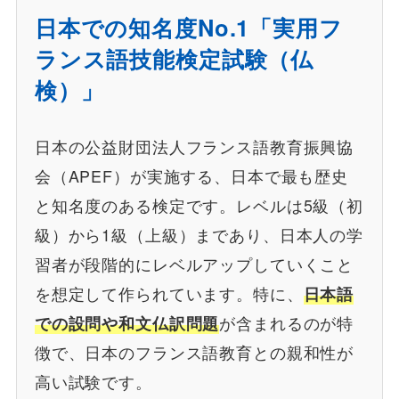
日本での知名度No.1「実用フ
ランス語技能検定試験（仏
検）」
日本の公益財団法人フランス語教育振興協
会（APEF）が実施する、日本で最も歴史
と知名度のある検定です。レベルは5級（初
級）から1級（上級）まであり、日本人の学
習者が段階的にレベルアップしていくこと
を想定して作られています。特に、
日本語
での設問や和文仏訳問題
が含まれるのが特
徴で、日本のフランス語教育との親和性が
高い試験です。