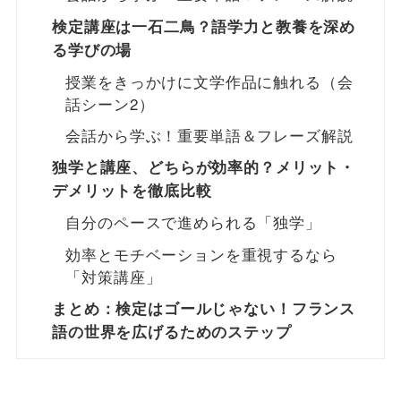
検定講座は一石二鳥？語学力と教養を深め
る学びの場
授業をきっかけに文学作品に触れる（会
話シーン2）
会話から学ぶ！重要単語＆フレーズ解説
独学と講座、どちらが効率的？メリット・
デメリットを徹底比較
自分のペースで進められる「独学」
効率とモチベーションを重視するなら
「対策講座」
まとめ：検定はゴールじゃない！フランス
語の世界を広げるためのステップ