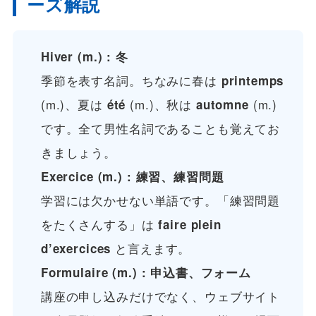
ーズ解説
Hiver (m.) : 冬
季節を表す名詞。ちなみに春は
printemps
(m.)、夏は
(m.)、秋は
(m.)
été
automne
です。全て男性名詞であることも覚えてお
きましょう。
Exercice (m.) : 練習、練習問題
学習には欠かせない単語です。「練習問題
をたくさんする」は
faire plein
と言えます。
d’exercices
Formulaire (m.) : 申込書、フォーム
講座の申し込みだけでなく、ウェブサイト