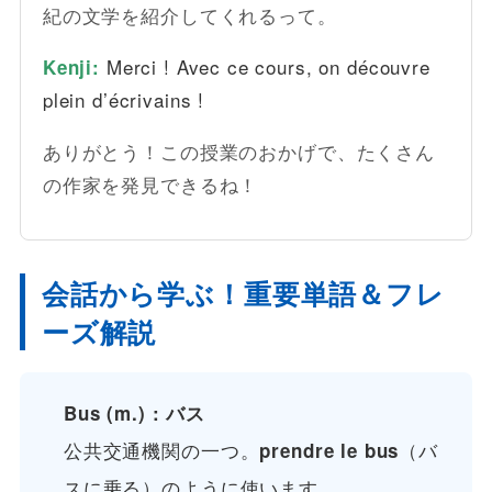
紀の文学を紹介してくれるって。
Merci ! Avec ce cours, on découvre
Kenji:
plein d’écrivains !
ありがとう！この授業のおかげで、たくさん
の作家を発見できるね！
会話から学ぶ！重要単語＆フレ
ーズ解説
Bus (m.) : バス
公共交通機関の一つ。
（バ
prendre le bus
スに乗る）のように使います。