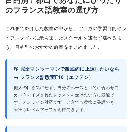
のフランス語教室の選び方
これまで紹介した教室の中から、ご自身の学習目的やラ
イフスタイルに最も適したスクールを迷わず選べるよ
う、目的別のおすすめ教室をまとめました。
🎯 完全マンツーマンで徹底的に上達したいなら
→ フランス語教室F10（エフテン）
他人の目を気にせず、自分のペースと目的に合わせて
カスタマイズされたレッスンを受けたい方に最適で
す。オンライン対応で忙しい方でも柔軟に受講でき、
着実なレベルアップが期待できます。