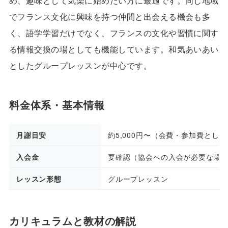
め、趣味として気楽に始めたい方に最適です。同じ地域
でフランス文化に興味を持つ仲間と出会える機会も多
く、語学学習だけでなく、フランスの文化や習慣に関す
る情報交換の場としても機能しています。和気あいあい
としたグループレッスンが中心です。
料金体系・基本情報
月謝目安
約5,000円〜（会費・参加費として
入会金
要確認（協会への入会が必要な場
レッスン形態
グループレッスン
カリキュラムと教材の解説