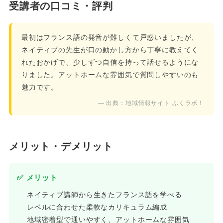
受講者の口コミ・評判
最初はフランス語の発音が難しくて戸惑いましたが、
ネイティブの先生が口の動かし方から丁寧に教えてく
れたおかげで、少しずつ自信を持って話せるようにな
りました。アットホームな雰囲気で質問しやすいのも
魅力です。
— 出典：地域情報サイト ふくラボ！
メリット・デメリット
✅ メリット
ネイティブ講師から生きたフランス語を学べる
レベルに合わせた柔軟なカリキュラム編成
地域密着型で通いやすく、アットホームな雰囲気