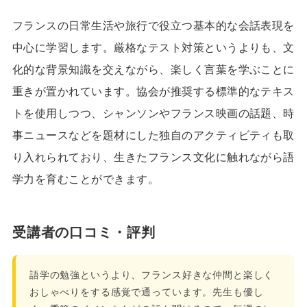
フランスの日常生活や旅行で役立つ基本的な会話表現を
中心に学習します。厳格なテスト対策というよりも、文
化的な背景知識を交えながら、楽しく言葉を学ぶことに
重きが置かれています。協会が推奨する標準的なテキス
トを使用しつつ、シャンソンやフランス映画の話題、時
事ニュースなどを題材にした独自のアクティビティも取
り入れられており、生きたフランス文化に触れながら語
学力を育むことができます。
受講者の口コミ・評判
語学の勉強というより、フランス好きな仲間と楽しく
おしゃべりをする感覚で通っています。先生も優し