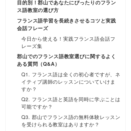
目的別！郡山であなたにぴったりのフラン
ス語教室の選び方
フランス語学習を長続きさせるコツと実践
会話フレーズ
今日から使える！実践フランス語会話フ
レーズ集
郡山でのフランス語教室選びに関するよく
ある質問（Q&A）
Q1. フランス語は全くの初心者ですが、ネ
イティブ講師のレッスンについていけま
すか？
Q2. フランス語と英語を同時に学ぶことは
可能ですか？
Q3. 郡山でフランス語の無料体験レッスン
を受けられる教室はありますか？