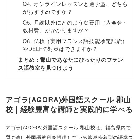
Q4. オンラインレッスンと通学型、どちら
がおすすめですか？
Q5. 月謝以外にどのような費用（入会金・
教材費）がかかりますか？
Q6. 仏検（実用フランス語技能検定試験）
やDELFの対策はできますか？
まとめ：郡山であなたにぴったりのフラン
ス語教室を見つけよう
アゴラ(AGORA)外国語スクール 郡山
校｜経験豊富な講師と実践的に学べる
アゴラ(AGORA)外国語スクール 郡山校は、福島県内で
質の高い外国語教育を提供している地域密着型の語学ス