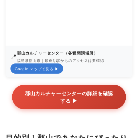
郡山カルチャーセンター（各種開講場所）
📍
福島県郡山市｜最寄り駅からのアクセスは要確認
Google マップで見る ▶
郡山カルチャーセンターの詳細を確認
する ▶
目的別！郡山であなたにぴったり