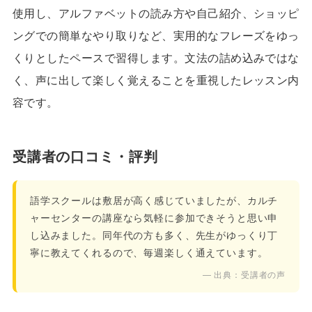
使用し、アルファベットの読み方や自己紹介、ショッピ
ングでの簡単なやり取りなど、実用的なフレーズをゆっ
くりとしたペースで習得します。文法の詰め込みではな
く、声に出して楽しく覚えることを重視したレッスン内
容です。
受講者の口コミ・評判
語学スクールは敷居が高く感じていましたが、カルチ
ャーセンターの講座なら気軽に参加できそうと思い申
し込みました。同年代の方も多く、先生がゆっくり丁
寧に教えてくれるので、毎週楽しく通えています。
— 出典：受講者の声