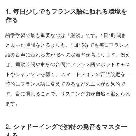
1. 毎日少しでもフランス語に触れる環境を
作る
語学学習で最も重要なのは「継続」です。1日1時間ま
とまった時間をとるよりも、1回15分でも毎日フランス
語の音声に触れる方が脳への定着率が高まります。例え
ば、通勤時間や家事の合間にフランス語のポッドキャス
トやシャンソンを聴く、スマートフォンの言語設定を一
時的にフランス語に変えてみるなどの工夫が効果的で
す。音に慣れることで、リスニング力が自然と鍛えられ
ます。
2. シャドーイングで独特の発音をマスター
する