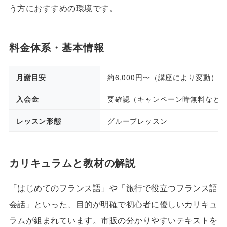
う方におすすめの環境です。
料金体系・基本情報
月謝目安
約6,000円〜（講座により変動）
入会金
要確認（キャンペーン時無料など
レッスン形態
グループレッスン
カリキュラムと教材の解説
「はじめてのフランス語」や「旅行で役立つフランス語
会話」といった、目的が明確で初心者に優しいカリキュ
ラムが組まれています。市販の分かりやすいテキストを