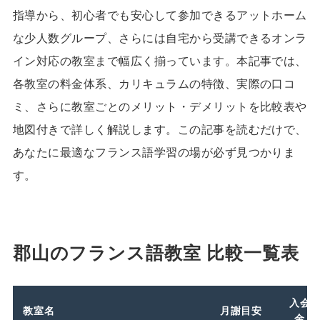
指導から、初心者でも安心して参加できるアットホーム
な少人数グループ、さらには自宅から受講できるオンラ
イン対応の教室まで幅広く揃っています。本記事では、
各教室の料金体系、カリキュラムの特徴、実際の口コ
ミ、さらに教室ごとのメリット・デメリットを比較表や
地図付きで詳しく解説します。この記事を読むだけで、
あなたに最適なフランス語学習の場が必ず見つかりま
す。
郡山のフランス語教室 比較一覧表
入会
教室名
月謝目安
金