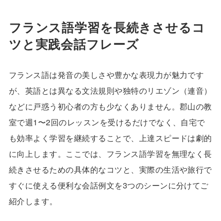
フランス語学習を長続きさせるコ
ツと実践会話フレーズ
フランス語は発音の美しさや豊かな表現力が魅力です
が、英語とは異なる文法規則や独特のリエゾン（連音）
などに戸惑う初心者の方も少なくありません。郡山の教
室で週1〜2回のレッスンを受けるだけでなく、自宅で
も効率よく学習を継続することで、上達スピードは劇的
に向上します。ここでは、フランス語学習を無理なく長
続きさせるための具体的なコツと、実際の生活や旅行で
すぐに使える便利な会話例文を3つのシーンに分けてご
紹介します。