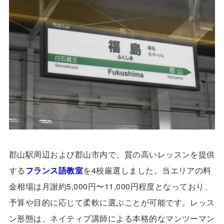
郡山駅周辺および郡山市内で、質の高いレッスンを提供
する
フランス語教室
を4校厳選しました。当エリアの料
金相場は月謝約5,000円〜11,000円程度となっており、
予算や目的に応じて柔軟に選ぶことが可能です。レッス
ン形態は、ネイティブ講師による本格的なマンツーマン