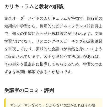
カリキュラムと教材の解説
完全オーダーメイドのカリキュラムが特徴で、旅行前の
短期集中学習から、長期的なビジネスフランス語習得ま
で、個人の要望に合わせた教材選定が行われます。文法
学習だけでなく、リスニングやスピーキングの反復練習
を重視しており、実践的な会話力が自然と身につくよう
に設計されています。苦手な発音や文法項目があれば、
その部分を重点的に指導してもらえるため、学習のつま
ずきを早期に解消できるのが魅力です。
受講者の口コミ・評判
マンツーマンなので、分からない文法があればその場