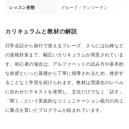
レッスン形態
グループ / マンツーマン
カリキュラムと教材の解説
日常会話から旅行で使えるフレーズ、さらには仏検など
の資格対策まで、幅広いカリキュラムが用意されていま
す。初心者の場合は、アルファベットの読み方や基本的
な挨拶といった基礎から丁寧に指導されるため、挫折す
ることなく学習を続けられます。教材は受講生のレベル
に合わせたテキストを使用し、文法だけでなく「話す」
「聞く」という実践的なコミュニケーション能力の向上
に重点を置いたプログラムが組まれています。