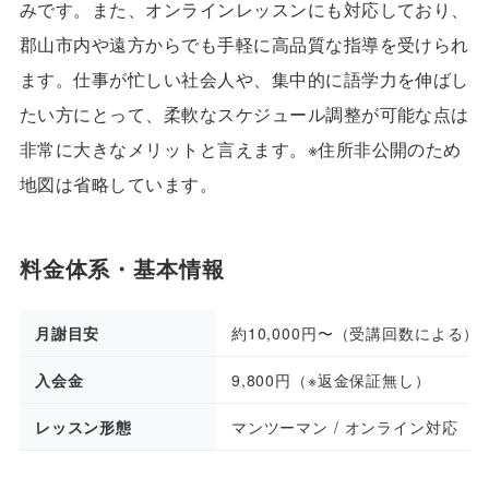
みです。また、オンラインレッスンにも対応しており、
郡山市内や遠方からでも手軽に高品質な指導を受けられ
ます。仕事が忙しい社会人や、集中的に語学力を伸ばし
たい方にとって、柔軟なスケジュール調整が可能な点は
非常に大きなメリットと言えます。※住所非公開のため
地図は省略しています。
料金体系・基本情報
月謝目安
約10,000円〜（受講回数による）
入会金
9,800円（※返金保証無し）
レッスン形態
マンツーマン / オンライン対応