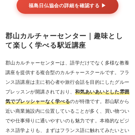
福島日仏協会の詳細を確認する ▶
郡山カルチャーセンター｜趣味とし
て楽しく学べる駅近講座
郡山カルチャーセンターは、語学だけでなく多様な教養
講座を提供する複合型のカルチャースクールです。フラ
ンス語講座は主に初心者や旅行会話を目的にしたグルー
プレッスンが開講されており、
和気あいあいとした雰囲
気でプレッシャーなく学べる
のが特徴です。郡山駅から
近い商業施設内に位置していることが多く、買い物つい
でや仕事帰りに通いやすいのも魅力です。本格的なビジ
ネス語学よりも、まずはフランス語に触れてみたいとい