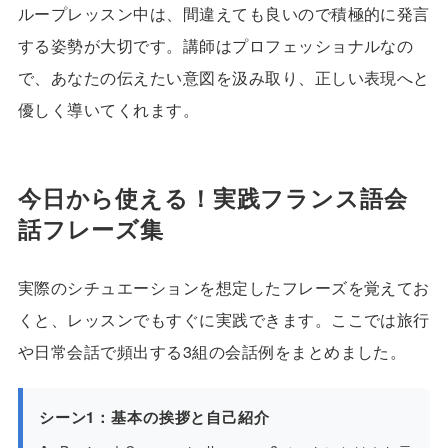
ループレッスン中は、間違えても良いので積極的に発言
する姿勢が大切です。講師はプロフェッショナルなの
で、あなたの伝えたい意図を汲み取り、正しい表現へと
優しく導いてくれます。
今日から使える！実践フランス語会
話フレーズ集
実際のシチュエーションを想定したフレーズを覚えてお
くと、レッスンでもすぐに実践できます。ここでは旅行
や日常会話で頻出する3組の会話例をまとめました。
シーン1：基本の挨拶と自己紹介