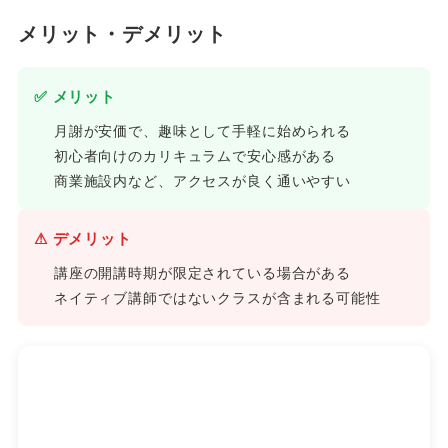
メリット・デメリット
✅ メリット
月謝が安価で、趣味として手軽に始められる
初心者向けのカリキュラムで安心感がある
商業施設内など、アクセスが良く通いやすい
⚠ デメリット
講座の開講時期が限定されている場合がある
ネイティブ講師ではないクラスが含まれる可能性