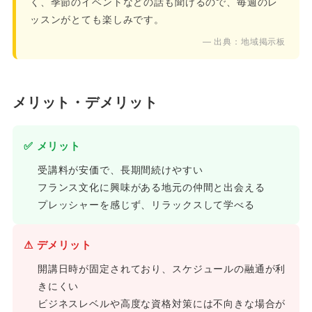
く、季節のイベントなどの話も聞けるので、毎週のレ
ッスンがとても楽しみです。
— 出典：地域掲示板
メリット・デメリット
✅ メリット
受講料が安価で、長期間続けやすい
フランス文化に興味がある地元の仲間と出会える
プレッシャーを感じず、リラックスして学べる
⚠ デメリット
開講日時が固定されており、スケジュールの融通が利
きにくい
ビジネスレベルや高度な資格対策には不向きな場合が