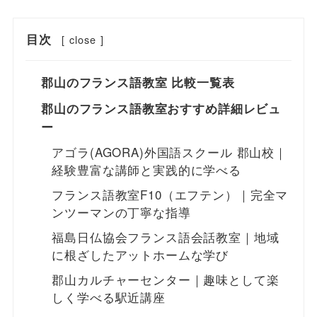
目次
[
close
]
郡山のフランス語教室 比較一覧表
郡山のフランス語教室おすすめ詳細レビュ
ー
アゴラ(AGORA)外国語スクール 郡山校｜
経験豊富な講師と実践的に学べる
フランス語教室F10（エフテン）｜完全マ
ンツーマンの丁寧な指導
福島日仏協会フランス語会話教室｜地域
に根ざしたアットホームな学び
郡山カルチャーセンター｜趣味として楽
しく学べる駅近講座