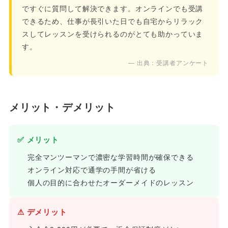
ですぐに質問して解決できます。オンラインでも受講
できるため、仕事が長引いた日でも自宅からリラック
スしてレッスンを受けられるのがとても助かっていま
す。
— 出典：受講者アンケート
メリット・デメリット
✅ メリット
完全マンツーマンで濃密な学習時間が確保できる
オンライン対応で通学の手間が省ける
個人の目的に合わせたオーダーメイドのレッスン
⚠ デメリット