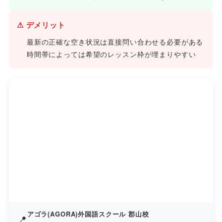
⚠ デメリット
最新の正確な空き状況は直接問い合わせる必要がある
時間帯によっては希望のレッスン枠が埋まりやすい
アゴラ(AGORA)外国語スクール 郡山校
📍