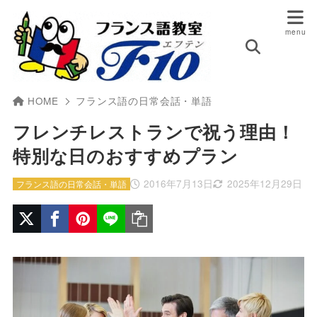
HOME
フランス語の日常会話・単語
フレンチレストランで祝う理由！
特別な日のおすすめプラン
2016年7月13日
2025年12月29日
フランス語の日常会話・単語