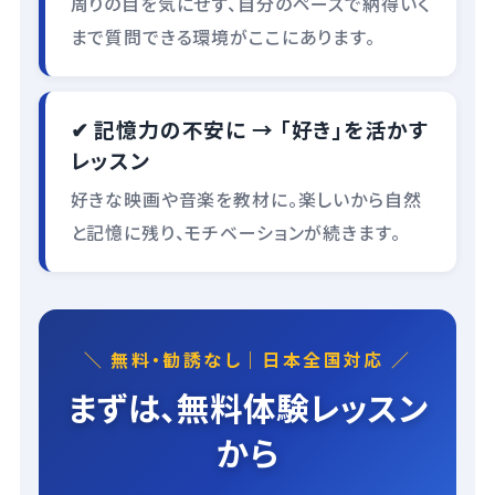
周りの目を気にせず、自分のペースで納得いく
まで質問できる環境がここにあります。
✔ 記憶力の不安に → 「好き」を活かす
レッスン
好きな映画や音楽を教材に。楽しいから自然
と記憶に残り、モチベーションが続きます。
＼ 無料・勧誘なし｜日本全国対応 ／
まずは、無料体験レッスン
から