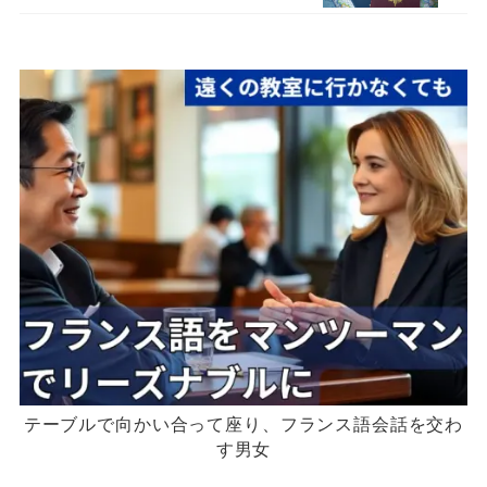
テーブルで向かい合って座り、フランス語会話を交わ
す男女