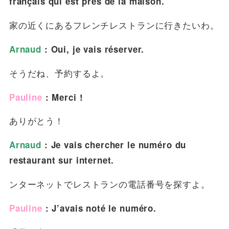
français qui est près de la maison.
家の近くにあるフレンチレストランに行きたいわ。
Arnaud
: Oui, je vais réserver.
そうだね、予約するよ。
Pauline
: Merci !
ありがとう！
Arnaud
: Je vais chercher le numéro du
restaurant sur internet.
ンターネットでレストランの電話番号を探すよ。
Pauline
: J’avais noté le numéro.