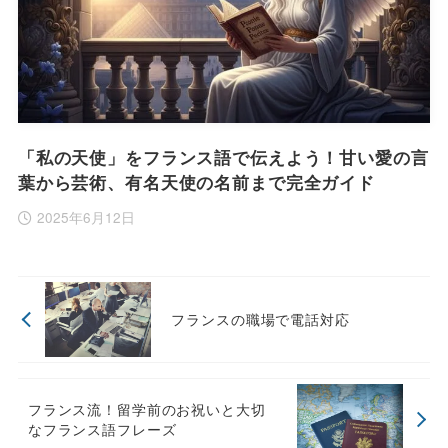
「私の天使」をフランス語で伝えよう！甘い愛の言
葉から芸術、有名天使の名前まで完全ガイド
2025年6月12日
フランスの職場で電話対応
フランス流！留学前のお祝いと大切
なフランス語フレーズ