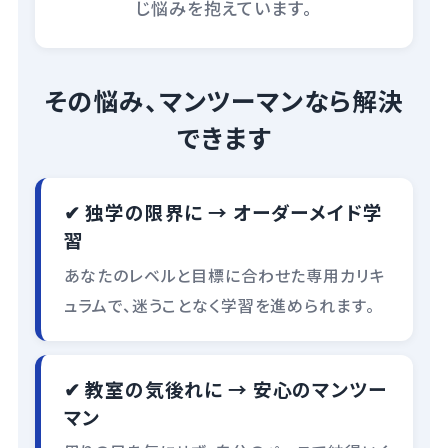
じ悩みを抱えています。
その悩み、マンツーマンなら解決
できます
✔ 独学の限界に → オーダーメイド学
習
あなたのレベルと目標に合わせた専用カリキ
ュラムで、迷うことなく学習を進められます。
✔ 教室の気後れに → 安心のマンツー
マン