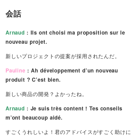
会話
Arnaud
: Ils ont choisi ma proposition sur le
nouveau projet.
新しいプロジェクトの提案が採用されたんだ。
Pauline
: Ah développement d’un nouveau
produit ? C’est bien.
新しい商品の開発？よかったね。
Arnaud
: Je suis très content ! Tes conseils
m’ont beaucoup aidé.
すごくうれしいよ！君のアドバイスがすごく助けに