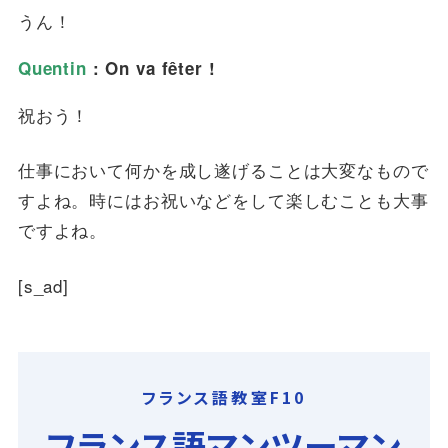
うん！
Quentin
: On va fêter !
祝おう！
仕事において何かを成し遂げることは大変なもので
すよね。時にはお祝いなどをして楽しむことも大事
ですよね。
[s_ad]
フランス語教室F10
フランス語マンツーマン