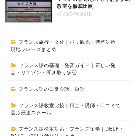
教室を徹底比較
2026年6月21日
フランス旅行・文化｜パリ観光・時差対策・
現地フレーズまとめ
フランス語の基礎・発音ガイド｜正しい発
音・リエゾン・聞き取り練習
フランス語の日常会話・単語
フランス語教室比較｜料金・講師・口コミで
選ぶ最適スクール
フランス語検定対策・フランス留学｜DELF・
DALF・模試と勉強法まとめ