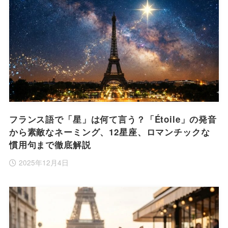
フランス語で「星」は何て言う？「Étoile」の発音
から素敵なネーミング、12星座、ロマンチックな
慣用句まで徹底解説
2025年12月4日