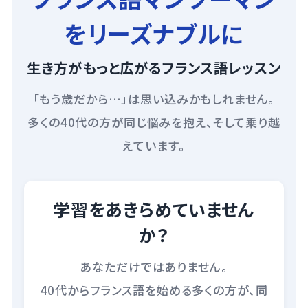
をリーズナブルに
生き方がもっと広がるフランス語レッスン
「もう歳だから…」は思い込みかもしれません。
多くの40代の方が同じ悩みを抱え、そして乗り越
えています。
学習をあきらめていません
か？
あなただけではありません。
40代からフランス語を始める多くの方が、同