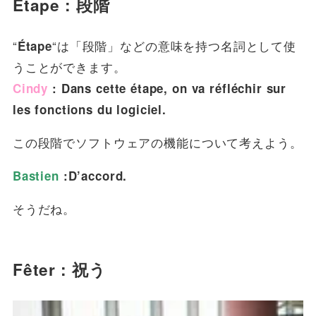
Étape : 段階
“
“は「段階」などの意味を持つ名詞として使
Étape
うことができます。
Cindy
: Dans cette étape, on va réfléchir sur
les fonctions du logiciel.
この段階でソフトウェアの機能について考えよう。
Bastien
:D’accord.
そうだね。
Fêter : 祝う