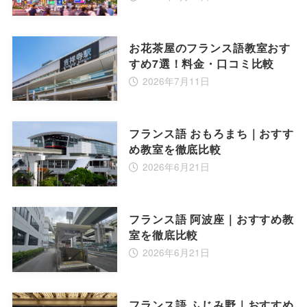
お花茶屋のフランス語教室おす
すめ7選！料金・口コミ比較
2026年7月11日
フランス語 おもろまち｜おすす
め教室を徹底比較
2026年6月21日
フランス語 阿波座｜おすすめ教
室を徹底比較
2026年6月21日
フランス語 ふじみ野｜おすすめ