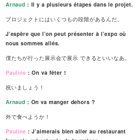
Arnaud
: Il y a plusieurs étapes dans le projet.
プロジェクトにはいくつもの段階があるんだ。
J’espère que l’on peut présenter à l’expo où
nous sommes allés.
僕たちが行った展示会で展示 できるといいなあ。
Pauline
: On va fêter !
祝いましょう！
Arnaud
: On va manger dehors ?
外で食べようか！
Pauline
: J’aimerais bien aller au restaurant