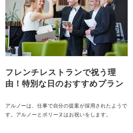
フレンチレストランで祝う理
由！特別な日のおすすめプラン
アルノーは、仕事で自分の提案が採用されたようで
す。アルノーとポリーヌはお祝いをします。