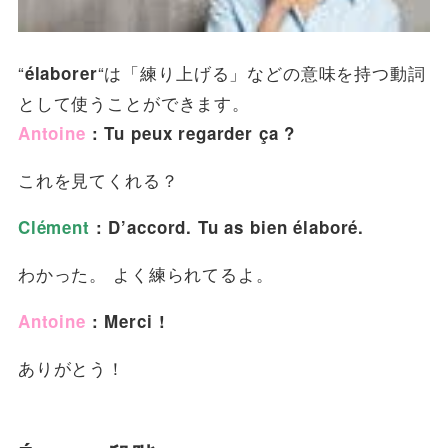
“
“は「練り上げる」などの意味を持つ動詞
élaborer
として使うことができます。
Antoine
: Tu peux regarder ça ?
これを見てくれる？
Clément
: D’accord. Tu as bien élaboré.
わかった。 よく練られてるよ。
Antoine
: Merci !
ありがとう！