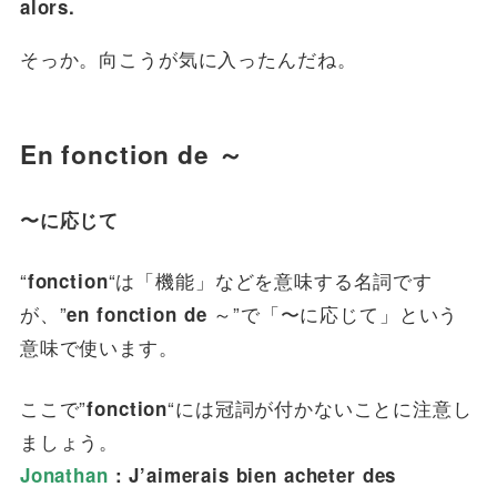
alors.
そっか。向こうが気に入ったんだね。
En fonction de ～
〜に応じて
“
“は「機能」などを意味する名詞です
fonction
が、”
～”で「〜に応じて」という
en fonction de
意味で使います。
ここで”
“には冠詞が付かないことに注意し
fonction
ましょう。
Jonathan
: J’aimerais bien acheter des