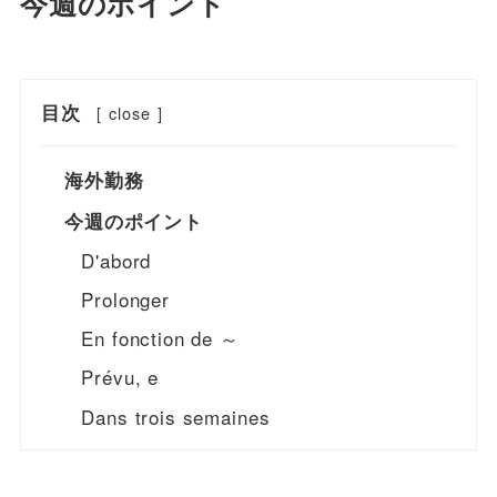
今週のポイント
目次
[
close
]
海外勤務
今週のポイント
D'abord
Prolonger
En fonction de ～
Prévu, e
Dans trois semaines