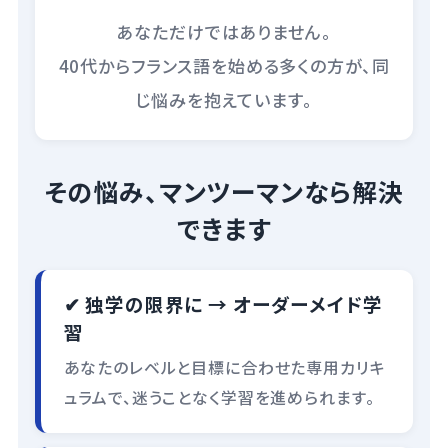
あなただけではありません。
40代からフランス語を始める多くの方が、同
じ悩みを抱えています。
その悩み、マンツーマンなら解決
できます
✔ 独学の限界に → オーダーメイド学
習
あなたのレベルと目標に合わせた専用カリキ
ュラムで、迷うことなく学習を進められます。