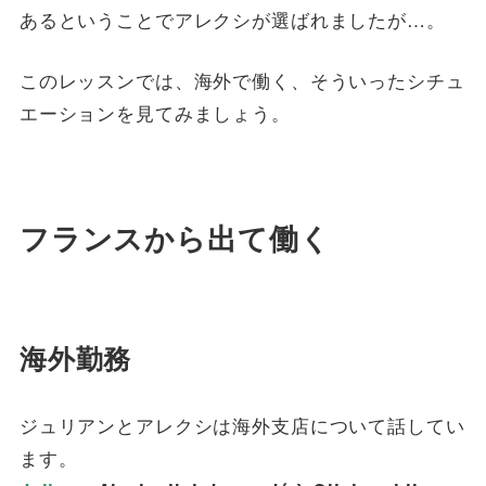
あるということでアレクシが選ばれましたが…。
このレッスンでは、海外で働く、そういったシチュ
エーションを見てみましょう。
フランスから出て働く
海外勤務
ジュリアンとアレクシは海外支店について話してい
ます。