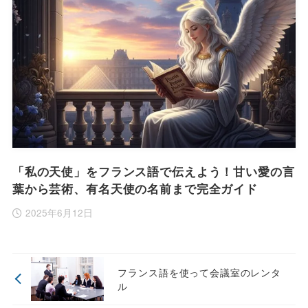
「私の天使」をフランス語で伝えよう！甘い愛の言
葉から芸術、有名天使の名前まで完全ガイド
2025年6月12日
フランス語を使って会議室のレンタ
ル