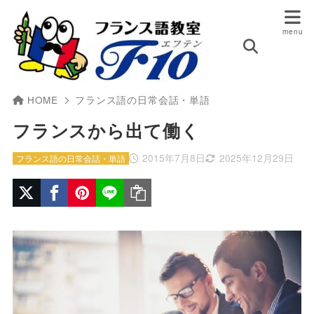
HOME
フランス語の日常会話・単語
フランスから出て働く
2015年7月8日
2025年12月29日
フランス語の日常会話・単語