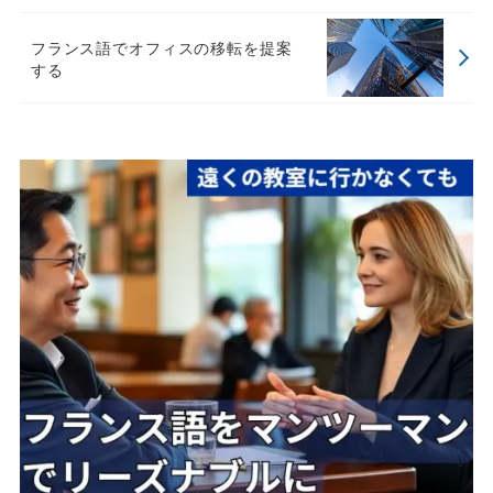
フランス語でオフィスの移転を提案
する