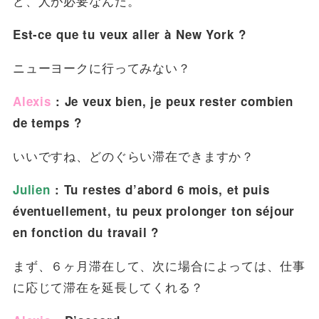
ど、人が必要なんだ。
Est-ce que tu veux aller à New York ?
ニューヨークに行ってみない？
Alexis
: Je veux bien, je peux rester combien
de temps ?
いいですね、どのぐらい滞在できますか？
Julien
: Tu restes d’abord 6 mois, et puis
éventuellement, tu peux prolonger ton séjour
en fonction du travail ?
まず、６ヶ月滞在して、次に場合によっては、仕事
に応じて滞在を延長してくれる？