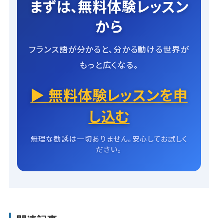
まずは、無料体験レッスン
から
フランス語が分かると、分かる動ける世界が
もっと広くなる。
▶ 無料体験レッスンを申
し込む
無理な勧誘は一切ありません。安心してお試しく
ださい。