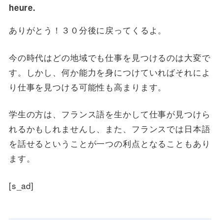
heure.
ありがとう！３０分後に戻ってくるよ。
今の時代はどの地域でも仕事を見つけるのは大変で
す。しかし、何か能力を身につけていればそれによ
り仕事を見つける可能性も高まります。
学生の方は、フランス語を生かして仕事が見つけら
れるかもしれませんし、また、フランスでは日本語
を話せるということが一つの利点となることもあり
ます。
[s_ad]