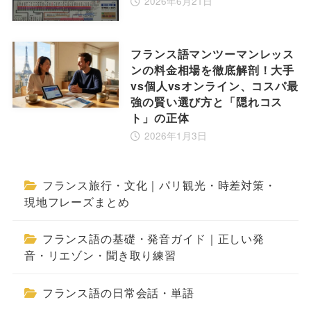
2026年6月21日
フランス語マンツーマンレッス
ンの料金相場を徹底解剖！大手
vs個人vsオンライン、コスパ最
強の賢い選び方と「隠れコス
ト」の正体
2026年1月3日
フランス旅行・文化｜パリ観光・時差対策・
現地フレーズまとめ
フランス語の基礎・発音ガイド｜正しい発
音・リエゾン・聞き取り練習
フランス語の日常会話・単語