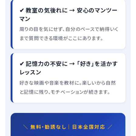
✔ 教室の気後れに → 安心のマンツー
マン
周りの目を気にせず、自分のペースで納得いく
まで質問できる環境がここにあります。
✔ 記憶力の不安に → 「好き」を活かす
レッスン
好きな映画や音楽を教材に。楽しいから自然
と記憶に残り、モチベーションが続きます。
＼ 無料・勧誘なし｜日本全国対応 ／