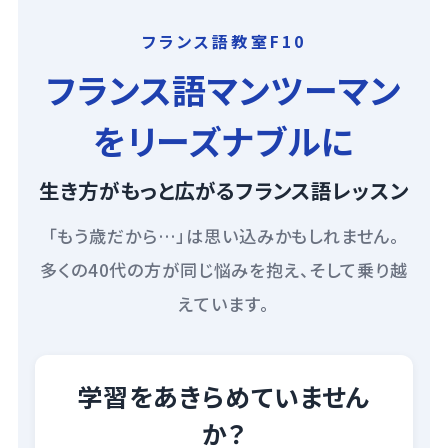
フランス語教室F10
フランス語マンツーマン
をリーズナブルに
生き方がもっと広がるフランス語レッスン
「もう歳だから…」は思い込みかもしれません。
多くの40代の方が同じ悩みを抱え、そして乗り越
えています。
学習をあきらめていません
か？