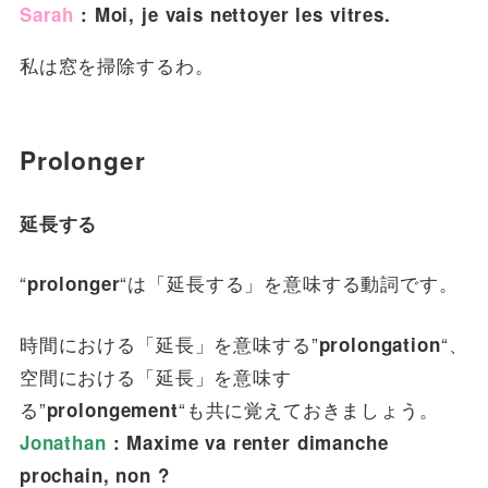
Sarah
: Moi, je vais nettoyer les vitres.
私は窓を掃除するわ。
Prolonger
延長する
“
“は「延長する」を意味する動詞です。
prolonger
時間における「延長」を意味する”
“、
prolongation
空間における「延長」を意味す
る”
“も共に覚えておきましょう。
prolongement
Jonathan
: Maxime va renter dimanche
prochain, non ?