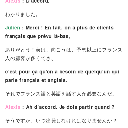
Alexis
: D’accord.
わかりました。
Julien
: Merci ! En fait, on a plus de clients
français que prévu là-bas,
ありがとう！実は、向こうは、予想以上にフランス
人の顧客が多くてさ、
c’est pour ça qu’on a besoin de quelqu’un qui
parle français et anglais.
それでフランス語と英語を話す人が必要なんだ。
Alexis
: Ah d’accord. Je dois partir quand ?
そうですか。いつ出発しなければなりませんか？