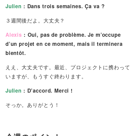
Julien
: Dans trois semaines. Ça va ?
３週間後だよ。大丈夫？
Alexis
: Oui, pas de problème. Je m’occupe
d’un projet en ce moment, mais il terminera
bientôt.
ええ、大丈夫です。最近、プロジェクトに携わって
いますが、もうすぐ終わります。
Julien
: D’accord. Merci !
そっか。ありがとう！