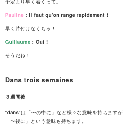
予定より早く着くって。
Pauline
: Il faut qu’on range rapidement !
早く片付けなくちゃ！
Guillaume
: Oui !
そうだね！
Dans trois semaines
３週間後
“
“は「〜の中に」など様々な意味を持ちますが
dans
「〜後に」という意味も持ちます。