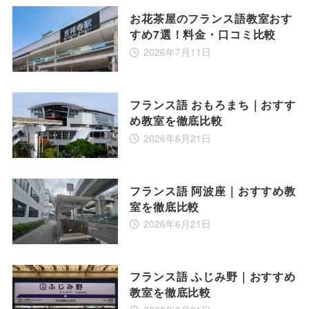
お花茶屋のフランス語教室おす
すめ7選！料金・口コミ比較
2026年7月11日
フランス語 おもろまち｜おすす
め教室を徹底比較
2026年6月21日
フランス語 阿波座｜おすすめ教
室を徹底比較
2026年6月21日
フランス語 ふじみ野｜おすすめ
教室を徹底比較