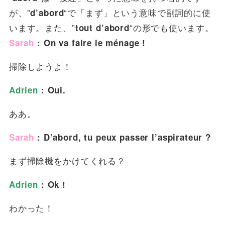
が、”
“で「まず」という意味で副詞的に使
d’abord
います。また、”
“の形でも使います。
tout d’abord
Sarah
: On va
faire le ménage !
掃除しようよ！
Adrien
: Oui.
ああ。
Sarah
: D’abord, tu peux passer l’aspirateur ?
まず掃除機をかけてくれる？
Adrien
: Ok !
わかった！