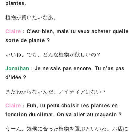
plantes.
植物が買いたいなあ。
Claire
: C’est bien, mais tu veux acheter quelle
sorte de plante ?
いいね、でも、どんな植物が欲しいの？
Jonathan
: Je ne sais pas encore. Tu n’as pas
d’idée ?
まだわからないんだ。アイディアはない？
Claire
: Euh, tu peux choisir tes plantes en
fonction du climat. On va aller au magasin ?
うーん、気候に合った植物を選ぶといいわ。お店に