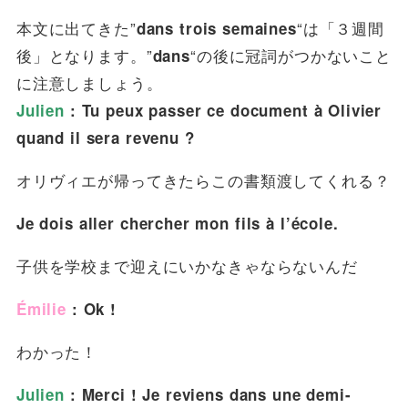
本文に出てきた”
“は「３週間
dans trois semaines
後」となります。”
“の後に冠詞がつかないこと
dans
に注意しましょう。
Julien
: Tu peux passer ce document à Olivier
quand il sera revenu ?
オリヴィエが帰ってきたらこの書類渡してくれる？
Je dois aller chercher mon fils à l’école.
子供を学校まで迎えにいかなきゃならないんだ
Émilie
: Ok !
わかった！
Julien
: Merci ! Je reviens dans une demi-