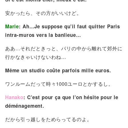
安かったら、その方がいいけど。
Marie
: Ah…Je suppose qu’il faut quitter Paris
intra-muros vers la banlieue…
ああ…それだときっと、パリの中から離れて郊外に
行かなきゃいけないわね…
Même un studio coûte parfois mille euros.
ワンルームだって時々1000ユーロとかするし。
Hanako
: C’est pour ça que l’on hésite pour le
déménagement.
だから引っ越しをためらってるのよ。