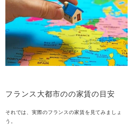
フランス大都市のの家賃の目安
それでは、実際のフランスの家賃を見てみましょ
う。