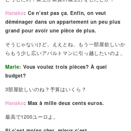
Hanako
: Ce n’est pas ça. Enfin, on veut
déménager dans un appartement un peu plus
grand pour avoir une pièce de plus.
そうじゃないけど。ええとね、もう一部屋欲しいか
らもう少し広いアパルトマンに引っ越したいのよ。
Marie
: Vous voulez trois pièces? À quel
budget?
3部屋欲しいのね？予算はいくら？
Hanako
: Max à mille deux cents euros.
最高で1200ユーロよ。
Si c’est moins cher, mieux c’est.