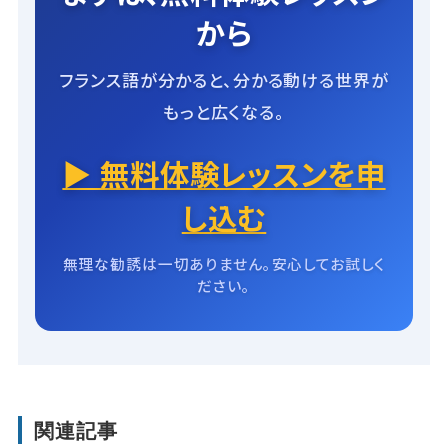
から
フランス語が分かると、分かる動ける世界が
もっと広くなる。
▶ 無料体験レッスンを申
し込む
無理な勧誘は一切ありません。安心してお試しく
ださい。
関連記事