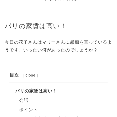
パリの家賃は高い！
今日の花子さんはマリーさんに愚痴を言っているよ
うです。いったい何があったのでしょうか？
目次
[
close
]
パリの家賃は高い！
会話
ポイント