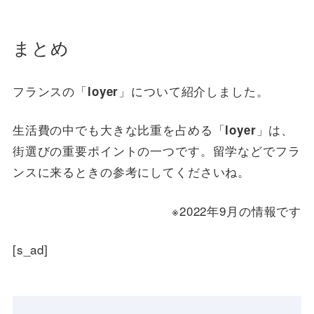
まとめ
フランスの「
」について紹介しました。
loyer
生活費の中でも大きな比重を占める「
」は、
loyer
街選びの重要ポイントの一つです。
留学などでフラ
ンスに来るときの参考にしてくださいね。
※2022年9月の情報です
[s_ad]