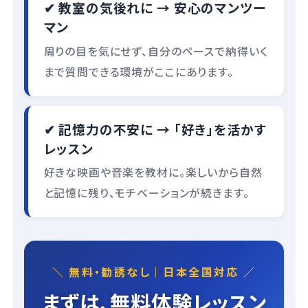
✔ 教室の気後れに → 安心のマンツー
マン
周りの目を気にせず、自分のペースで納得いく
まで質問できる環境がここにあります。
✔ 記憶力の不安に → 「好き」を活かす
レッスン
好きな映画や音楽を教材に。楽しいから自然
と記憶に残り、モチベーションが続きます。
＼ 無料・勧誘なし｜日本全国対応 ／
まずは、無料体験レッスン