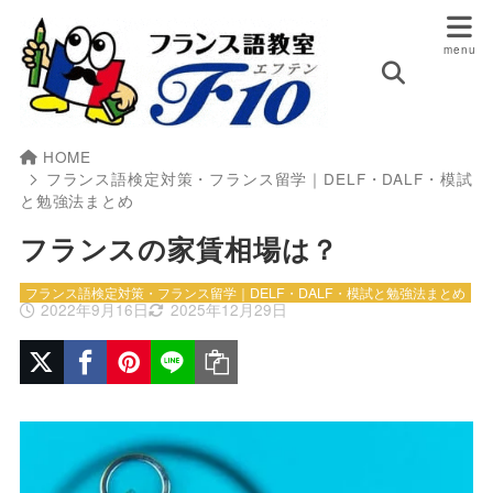
HOME
フランス語検定対策・フランス留学｜DELF・DALF・模試
と勉強法まとめ
フランスの家賃相場は？
フランス語検定対策・フランス留学｜DELF・DALF・模試と勉強法まとめ
2022年9月16日
2025年12月29日