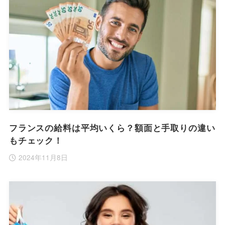
フランスの給料は平均いくら？額面と手取りの違い
もチェック！
2024年11月8日