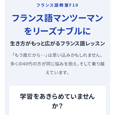
フランス語教室F10
フランス語マンツーマン
をリーズナブルに
生き方がもっと広がるフランス語レッスン
「もう歳だから…」は思い込みかもしれません。
多くの40代の方が同じ悩みを抱え、そして乗り越
えています。
学習をあきらめていません
か？