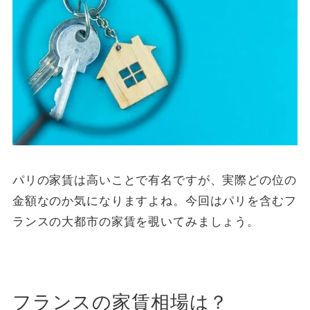
パリの家賃は高いことで有名ですが、実際どの位の
金額なのか気になりますよね。
今回はパリを含むフ
ランスの大都市の家賃を覗いてみましょう。
フランスの家賃相場は？