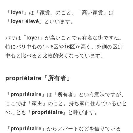
「
」は「家賃」のこと。「高い家賃」は
loyer
「
」といいます。
loyer élevé
パリは「
」が高いことでも有名な街ですね。
loyer
特にパリ中心の1～8区や16区が高く、外側の区は
中心と比べると比較的安くなっています。
propriétaire「所有者」
「
」は「所有者」という意味ですが、
propriétaire
ここでは「家主」のこと。持ち家に住んでいるひと
のことも「
」と呼びます。
propriétaire
「
」からアパートなどを借りている
propriétaire