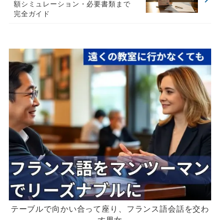
額シミュレーション・必要書類まで
完全ガイド
テーブルで向かい合って座り、フランス語会話を交わ
す男女