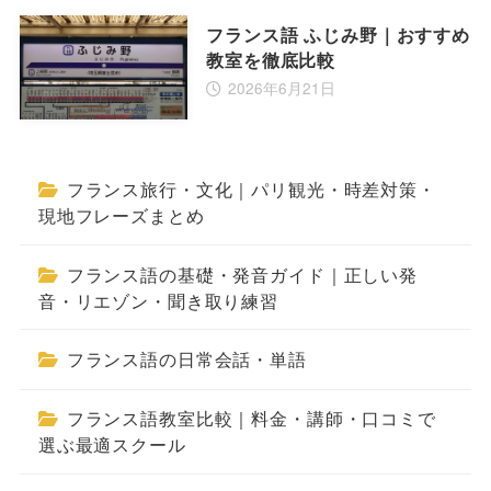
フランス語 ふじみ野｜おすすめ
教室を徹底比較
2026年6月21日
フランス旅行・文化｜パリ観光・時差対策・
現地フレーズまとめ
フランス語の基礎・発音ガイド｜正しい発
音・リエゾン・聞き取り練習
フランス語の日常会話・単語
フランス語教室比較｜料金・講師・口コミで
選ぶ最適スクール