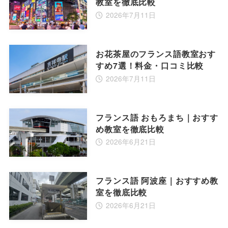
教室を徹底比較
2026年7月11日
お花茶屋のフランス語教室おす
すめ7選！料金・口コミ比較
2026年7月11日
フランス語 おもろまち｜おすす
め教室を徹底比較
2026年6月21日
フランス語 阿波座｜おすすめ教
室を徹底比較
2026年6月21日