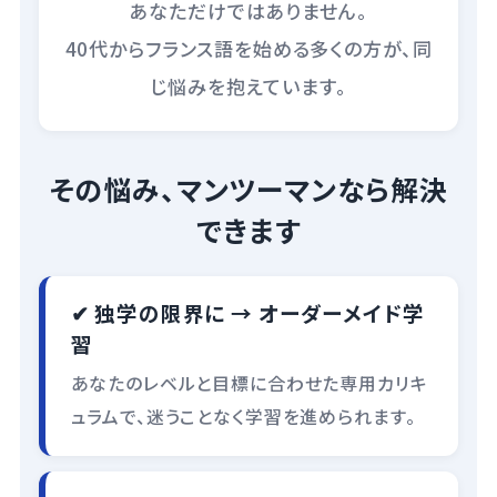
あなただけではありません。
40代からフランス語を始める多くの方が、同
じ悩みを抱えています。
その悩み、マンツーマンなら解決
できます
✔ 独学の限界に → オーダーメイド学
習
あなたのレベルと目標に合わせた専用カリキ
ュラムで、迷うことなく学習を進められます。