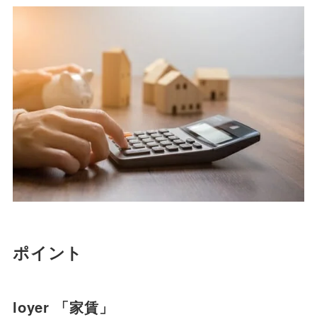
ポイント
loyer 「家賃」