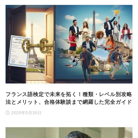
フランス語検定で未来を拓く！種類・レベル別攻略
法とメリット、合格体験談まで網羅した完全ガイド
2025年5月30日