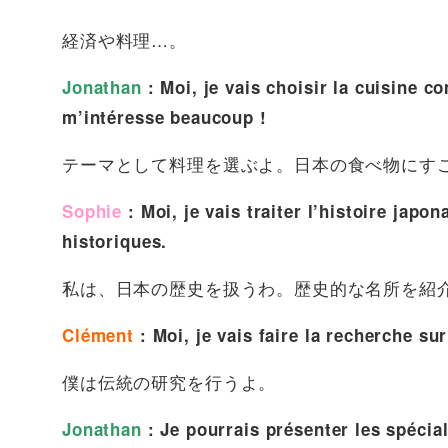
経済や料理…。
Jonathan
: Moi, je vais choisir la cuisine 
m’intéresse beaucoup !
テーマとして料理を選ぶよ。日本の食べ物にす
Sophie
: Moi, je vais traiter l’histoire japon
historiques.
私は、日本の歴史を扱うわ。歴史的な名所を紹
Clément
: Moi, je vais faire la recherche sur
僕は伝統の研究を行うよ。
Jonathan
: Je pourrais présenter les spécial