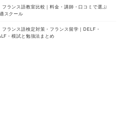
フランス語教室比較｜料金・講師・口コミで選ぶ
適スクール
フランス語検定対策・フランス留学｜DELF・
ALF・模試と勉強法まとめ