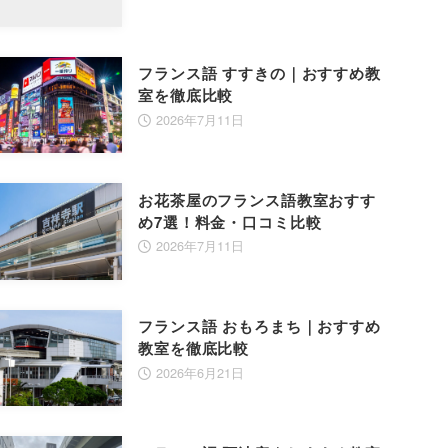
フランス語 すすきの｜おすすめ教
室を徹底比較
2026年7月11日
お花茶屋のフランス語教室おすす
め7選！料金・口コミ比較
2026年7月11日
フランス語 おもろまち｜おすすめ
教室を徹底比較
2026年6月21日