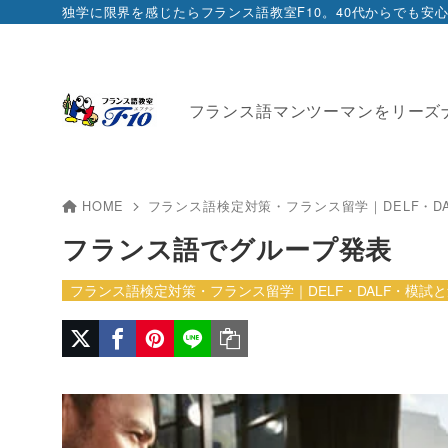
フランス語マンツーマンをリーズ
HOME
フランス語検定対策・フランス留学｜DELF・D
フランス語でグループ発表
フランス語検定対策・フランス留学｜DELF・DALF・模試