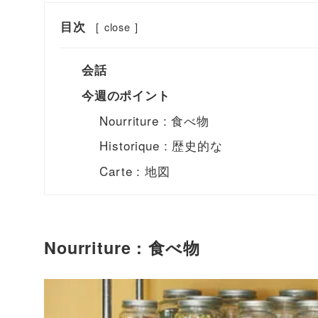
目次
[
close
]
会話
今週のポイント
Nourriture : 食べ物
Historique : 歴史的な
Carte : 地図
Nourriture : 食べ物