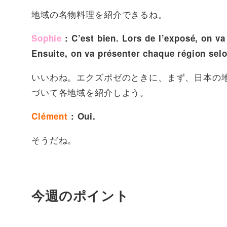
地域の名物料理を紹介できるね。
Sophie
: C’est bien. Lors de l’exposé, on va
Ensuite, on va présenter chaque région selo
いいわね。エクズポゼのときに、まず、日本の
づいて各地域を紹介しよう。
Clément
: Oui.
そうだね。
今週のポイント