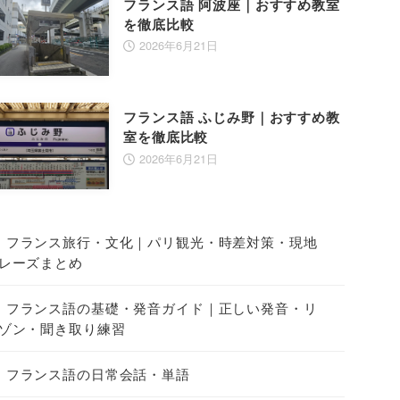
フランス語 阿波座｜おすすめ教室
を徹底比較
2026年6月21日
フランス語 ふじみ野｜おすすめ教
室を徹底比較
2026年6月21日
フランス旅行・文化｜パリ観光・時差対策・現地
レーズまとめ
フランス語の基礎・発音ガイド｜正しい発音・リ
ゾン・聞き取り練習
フランス語の日常会話・単語